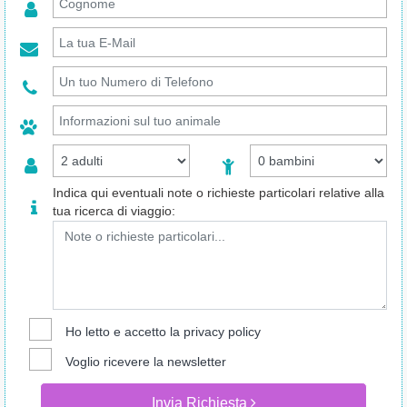
Indica qui eventuali note o richieste particolari relative alla
tua ricerca di viaggio:
Ho letto e accetto la
privacy policy
Voglio ricevere la newsletter
Invia Richiesta