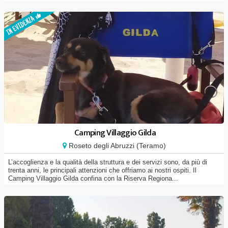
Camping Villaggio Gilda
Roseto degli Abruzzi (Teramo)
L’accoglienza e la qualità della struttura e dei servizi sono, da più di
trenta anni, le principali attenzioni che offriamo ai nostri ospiti. Il
Camping Villaggio Gilda confina con la Riserva Regiona...