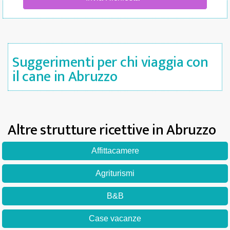
Suggerimenti per chi viaggia con
il cane in Abruzzo
Altre strutture ricettive in Abruzzo
Affittacamere
Agriturismi
B&B
Case vacanze