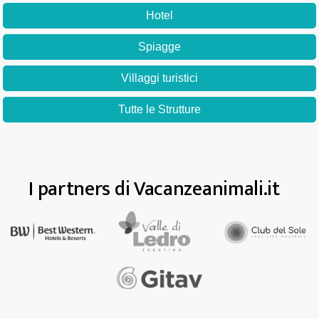
Hotel
Spiagge
Villaggi turistici
Tutte le Strutture
I partners di Vacanzeanimali.it