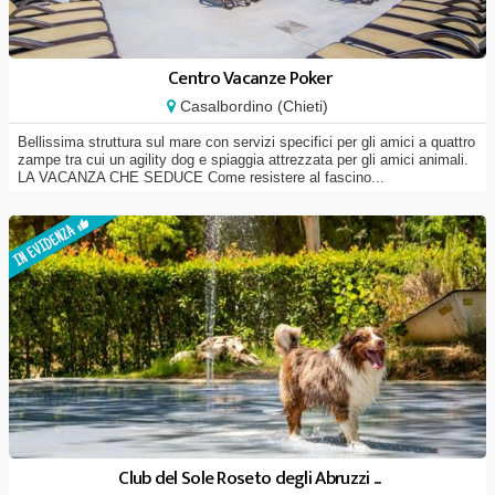
Centro Vacanze Poker
Casalbordino (Chieti)
Bellissima struttura sul mare con servizi specifici per gli amici a quattro
zampe tra cui un agility dog e spiaggia attrezzata per gli amici animali.
LA VACANZA CHE SEDUCE Come resistere al fascino...
Club del Sole Roseto degli Abruzzi ...