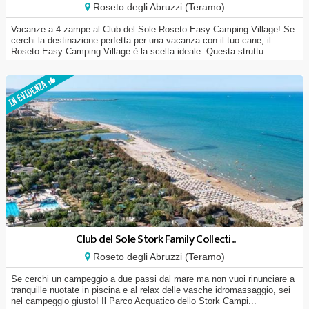
Roseto degli Abruzzi (Teramo)
Vacanze a 4 zampe al Club del Sole Roseto Easy Camping Village! Se
cerchi la destinazione perfetta per una vacanza con il tuo cane, il
Roseto Easy Camping Village è la scelta ideale. Questa struttu...
Club del Sole Stork Family Collecti...
Roseto degli Abruzzi (Teramo)
Se cerchi un campeggio a due passi dal mare ma non vuoi rinunciare a
tranquille nuotate in piscina e al relax delle vasche idromassaggio, sei
nel campeggio giusto! Il Parco Acquatico dello Stork Campi...