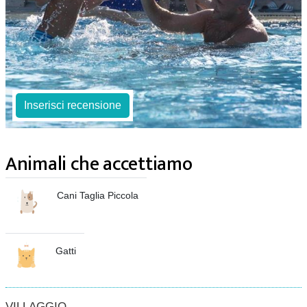
Inserisci recensione
Animali che accettiamo
Cani Taglia Piccola
Gatti
VILLAGGIO