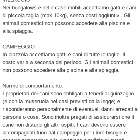
Nei bungalows e nelle case mobili accettiamo gatti e cani
di piccola taglia (max 10kg), senza costi aggiuntivi. Gli
animali domestici non possono accedere alla piscina e
alla spiaggia.
CAMPEGGIO
In piazzola accettiamo gatti e cani di tutte le taglie. Il
costo varia a seconda del periodo. Gli animali domestici
non possono accedere alla piscina e alla spiaggia.
Norme di comportamento:
I proprietari dei cani sono obbligati a tenerli al guinzaglio
(e con la museruola nei casi previsti dalla legge) e
risponderanno personalmente di eventuali danni arrecati a
persone o cose. Sono inoltre pregati di assicurarsi che il
cane non disturbi gli altri ospiti. I cani devono essere
accompagnati fuori dal campeggio per i loro bisogni e