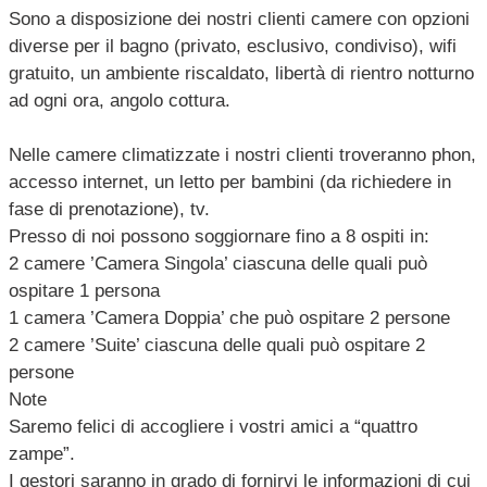
Sono a disposizione dei nostri clienti camere con opzioni
diverse per il bagno (privato, esclusivo, condiviso), wifi
gratuito, un ambiente riscaldato, libertà di rientro notturno
ad ogni ora, angolo cottura.
Nelle camere climatizzate i nostri clienti troveranno phon,
accesso internet, un letto per bambini (da richiedere in
fase di prenotazione), tv.
Presso di noi possono soggiornare fino a 8 ospiti in:
2 camere ’Camera Singola’ ciascuna delle quali può
ospitare 1 persona
1 camera ’Camera Doppia’ che può ospitare 2 persone
2 camere ’Suite’ ciascuna delle quali può ospitare 2
persone
Note
Saremo felici di accogliere i vostri amici a “quattro
zampe”.
I gestori saranno in grado di fornirvi le informazioni di cui