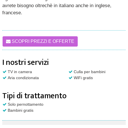
avrete bisogno oltrechè in italiano anche in inglese,
francese.
SCOPRI PREZZI E OFFERTE
I nostri servizi
TV in camera
Culla per bambini
Aria condizionata
WiFi gratis
Tipi di trattamento
Solo pernottamento
Bambini gratis