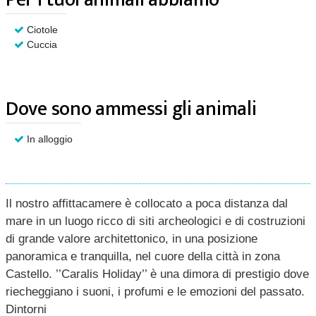
Ciotole
Cuccia
Dove sono ammessi gli animali
In alloggio
Il nostro affittacamere è collocato a poca distanza dal
mare in un luogo ricco di siti archeologici e di costruzioni
di grande valore architettonico, in una posizione
panoramica e tranquilla, nel cuore della città in zona
Castello. ’’Caralis Holiday’’ è una dimora di prestigio dove
riecheggiano i suoni, i profumi e le emozioni del passato.
Dintorni