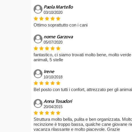
Paola Martello
03/10/2020
Ottimo soprattutto con i cani
nome Garzova
05/07/2020
fantastico, ci siamo trovati molto bene, molto verde
animali, 5 stelle
Irene
10/10/2018
Bel posto con tutti i confort, attrezzato per gli anim
Anna Tosadori
20/04/2015
Struttura molto bella, pulita e ben organizzata. Molt
recinzione è troppo bassa, qualche cane giovane ries
vacanza rilassante e molto piacevole. Grazie