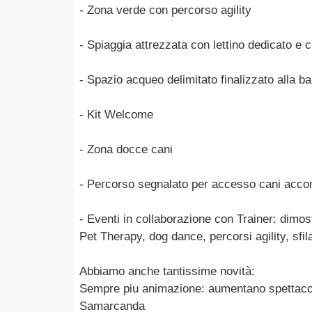
- Zona verde con percorso agility
- Spiaggia attrezzata con lettino dedicato e c
- Spazio acqueo delimitato finalizzato alla b
- Kit Welcome
- Zona docce cani
- Percorso segnalato per accesso cani accom
- Eventi in collaborazione con Trainer: dimos
Pet Therapy, dog dance, percorsi agility, sfil
Abbiamo anche tantissime novità:
Sempre piu animazione: aumentano spettacoli
Samarcanda