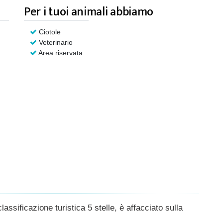
Per i tuoi animali abbiamo
Ciotole
Veterinario
Area riservata
ssificazione turistica 5 stelle, è affacciato sulla