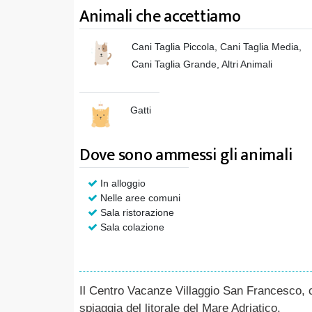
Animali che accettiamo
Cani Taglia Piccola, Cani Taglia Media,
Cani Taglia Grande, Altri Animali
Gatti
Dove sono ammessi gli animali
In alloggio
Nelle aree comuni
Sala ristorazione
Sala colazione
Il Centro Vacanze Villaggio San Francesco, cla
spiaggia del litorale del Mare Adriatico.