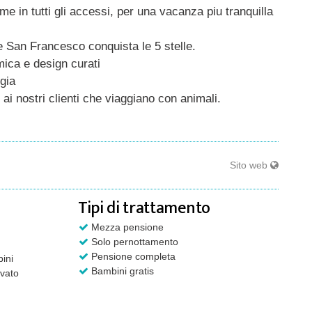
e in tutti gli accessi, per una vacanza piu tranquilla
e San Francesco conquista le 5 stelle.
ica e design curati
gia
ai nostri clienti che viaggiano con animali.
Sito web
Tipi di trattamento
Mezza pensione
Solo pernottamento
Pensione completa
ini
Bambini gratis
vato