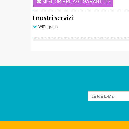
MIGLIOR PREZZO GARANTITO
I nostri servizi
WiFi gratis