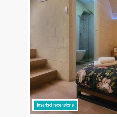
Inserisci recensione