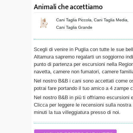
Animali che accettiamo
Cani Taglia Piccola, Cani Taglia Media,
Cani Taglia Grande
Scegli di venire in Puglia con tutte le sue b
Altamura sapremo regalarti un soggiorno in
punto di partenza per escursioni nella Regione
navetta, camere non fumatori, camere familiari
Nel nostro B&B i cani sono accettati come ospi
potrai fare portando il tuo amico a 4 zampe 
Nel nostro B&B in più ti offriamo escursioni e 
Clicca per leggere le recensioni sulla nostra 
minuti la tua villeggiatura presso di noi.