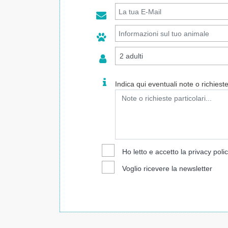
Indica qui eventuali note o richieste 
Ho letto e accetto la
privacy poli
Voglio ricevere la newsletter