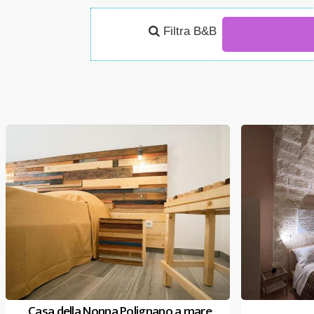
Filtra B&B
Casa della Nonna Polignano a mare