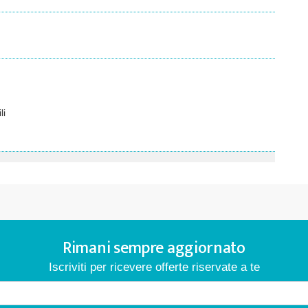
li
Rimani sempre aggiornato
Iscriviti per ricevere offerte riservate a te