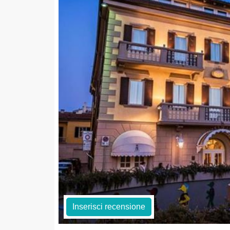
Inserisci recensione