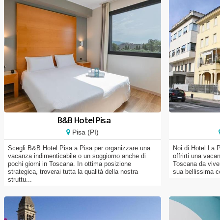
B&B Hotel Pisa
Pisa (PI)
Scegli B&B Hotel Pisa a Pisa per organizzare una
Noi di Hotel La 
vacanza indimenticabile o un soggiorno anche di
offrirti una vaca
pochi giorni in Toscana. In ottima posizione
Toscana da vive
strategica, troverai tutta la qualità della nostra
sua bellissima co
struttu...