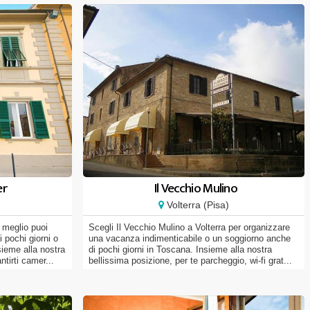
er
Il Vecchio Mulino
Volterra (Pisa)
 meglio puoi
Scegli Il Vecchio Mulino a Volterra per organizzare
 pochi giorni o
una vacanza indimenticabile o un soggiorno anche
ieme alla nostra
di pochi giorni in Toscana. Insieme alla nostra
tirti camer...
bellissima posizione, per te parcheggio, wi-fi grat...