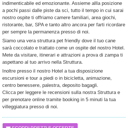
indimenticabile ed emozionante. Assieme allla posizione
a pochi passi dalle piste da sci, tutto il tempo in cui sarai
nostro ospite ti offriamo camere familiari, area giochi,
ristorante, bar, SPA e tanto altro ancora per farti ricordare
per sempre la permanenza presso di noi.
Siamo una vera struttura pet friendly dove il tuo cane
sarà coccolato e trattato come un ospite del nostro Hotel.
Mete da visitare, itinerari e attrazioni a prova di zampa ti
aspettano al tuo arrivo nella Struttura.
Inoltre presso il nostro Hotel a tua disposizione
escursioni e tour a piedi o in bicicletta, animazione,
centro benessere, palestra, deposito bagagli.
Clicca per leggere le recensioni sulla nostra Struttura e
per prenotare online tramite booking in 5 minuti la tua
villeggiatura presso di noi.