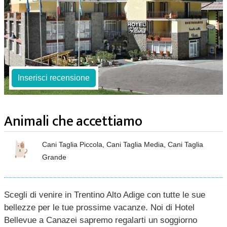
Inserisci recensione
Animali che accettiamo
Cani Taglia Piccola, Cani Taglia Media, Cani Taglia
Grande
Scegli di venire in Trentino Alto Adige con tutte le sue
bellezze per le tue prossime vacanze. Noi di Hotel
Bellevue a Canazei sapremo regalarti un soggiorno