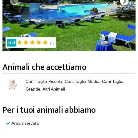
5.0
(
1
)
Animali che accettiamo
Cani Taglia Piccola, Cani Taglia Media, Cani Taglia
Grande, Altri Animali
Per i tuoi animali abbiamo
Area riservata