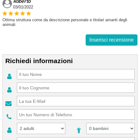
Roberto
03/01/2022
Ottima struttura come da descrizione personale e titolari amanti degli
animali.
Inserisci recensione
Richiedi informazioni