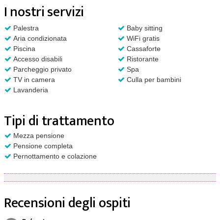
I nostri servizi
Palestra
Baby sitting
Aria condizionata
WiFi gratis
Piscina
Cassaforte
Accesso disabili
Ristorante
Parcheggio privato
Spa
TV in camera
Culla per bambini
Lavanderia
Tipi di trattamento
Mezza pensione
Pensione completa
Pernottamento e colazione
Recensioni degli ospiti