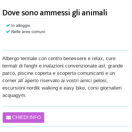
Dove sono ammessi gli animali
In alloggio
Nelle aree comuni
Albergo termale con centro benessere e relax, cure
termali di fanghi e inalazioni convenzionate asl, grande
parco, piscine coperta e scoperta comunicanti e un
corner all´aperto riservato ai vostri amici pelosi,
escursioni nordik walking e easy bike, corsi giornalieri
acquagym.
CHIEDI INFO