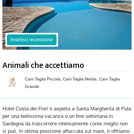
Inserisci recensione
Animali che accettiamo
Cani Taglia Piccola, Cani Taglia Media, Cani Taglia
Grande
Hotel Costa dei Fiori ti aspetta a Santa Margherita di Pula
per una bellissima vacanza o un fine settimana in
Sardegna da trascorrere intensamente come meglio non
si può. In ottima posizione affaccata sul mare, ti offriamo