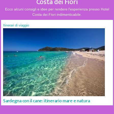
Costa dei Fiori
Ecco alcuni consigli e idee per rendere l'esperienza presso Hotel
Costa dei Fiori indimenticabile.
Itinerari di viaggio
Sardegna con il cane: itinerario mare e natura