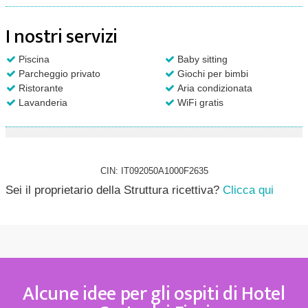
I nostri servizi
Piscina
Baby sitting
Parcheggio privato
Giochi per bimbi
Ristorante
Aria condizionata
Lavanderia
WiFi gratis
CIN: IT092050A1000F2635
Sei il proprietario della Struttura ricettiva?
Clicca qui
Alcune idee per gli ospiti di Hotel