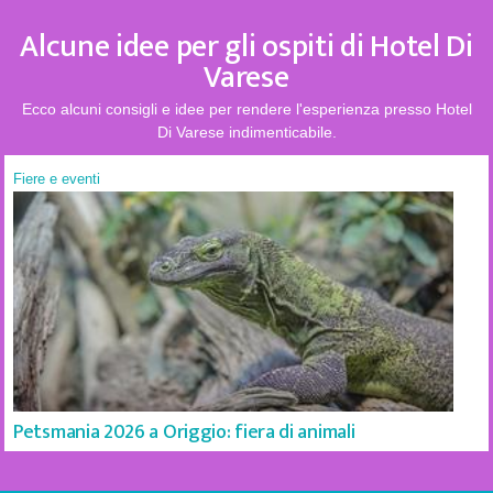
Alcune idee per gli ospiti di Hotel Di
Varese
Ecco alcuni consigli e idee per rendere l'esperienza presso Hotel
Di Varese indimenticabile.
Fiere e eventi
Petsmania 2026 a Origgio: fiera di animali