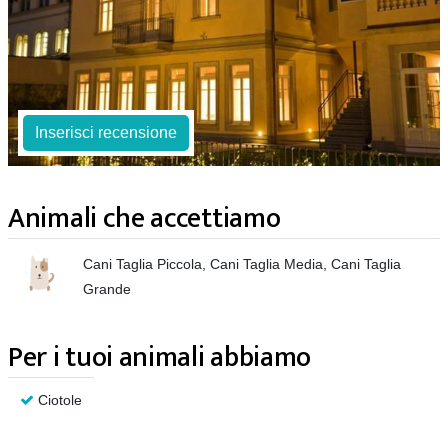
Inserisci recensione
Animali che accettiamo
Cani Taglia Piccola, Cani Taglia Media, Cani Taglia
Grande
Per i tuoi animali abbiamo
Ciotole