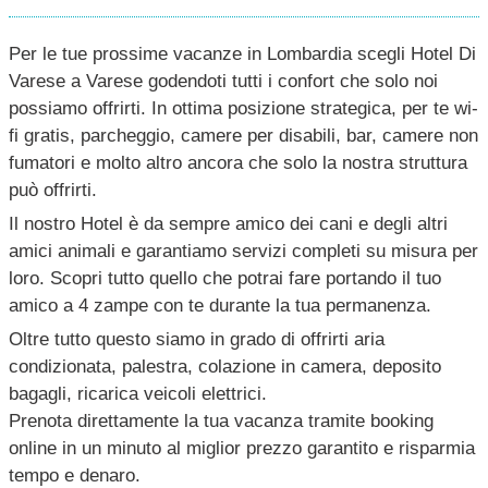
Per le tue prossime vacanze in Lombardia scegli Hotel Di
Varese a Varese godendoti tutti i confort che solo noi
possiamo offrirti. In ottima posizione strategica, per te wi-
fi gratis, parcheggio, camere per disabili, bar, camere non
fumatori e molto altro ancora che solo la nostra struttura
può offrirti.
Il nostro Hotel è da sempre amico dei cani e degli altri
amici animali e garantiamo servizi completi su misura per
loro. Scopri tutto quello che potrai fare portando il tuo
amico a 4 zampe con te durante la tua permanenza.
Oltre tutto questo siamo in grado di offrirti aria
condizionata, palestra, colazione in camera, deposito
bagagli, ricarica veicoli elettrici.
Prenota direttamente la tua vacanza tramite booking
online in un minuto al miglior prezzo garantito e risparmia
tempo e denaro.