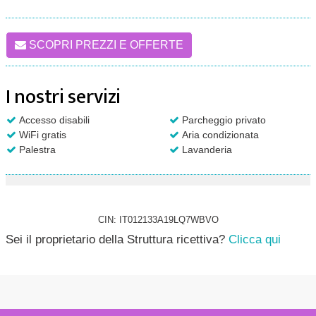
SCOPRI PREZZI E OFFERTE
I nostri servizi
Accesso disabili
Parcheggio privato
WiFi gratis
Aria condizionata
Palestra
Lavanderia
CIN: IT012133A19LQ7WBVO
Sei il proprietario della Struttura ricettiva?
Clicca qui