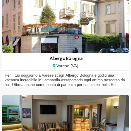
Albergo Bologna
Varese (VA)
Per il tuo soggiorno a Varese scegli Albergo Bologna e goditi una
vacanza incredibile in Lombardia assaporando ogni attimo trascorso da
noi. Ottima anche come punto di partenza per escursioni nella Re...