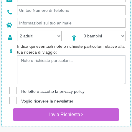
Indica qui eventuali note o richieste particolari relative alla
tua ricerca di viaggio:
Ho letto e accetto la
privacy policy
Voglio ricevere la newsletter
Invia Richiesta