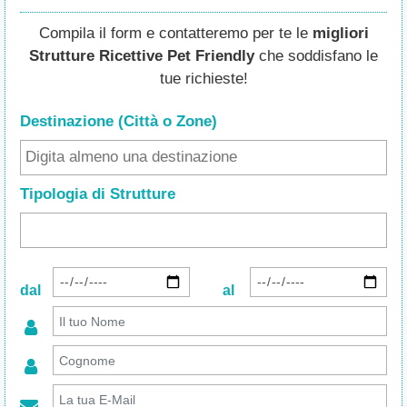
Compila il form e contatteremo per te le
migliori
Strutture Ricettive Pet Friendly
che soddisfano le
tue richieste!
Destinazione (Città o Zone
)
Tipologia di Strutture
dal
al