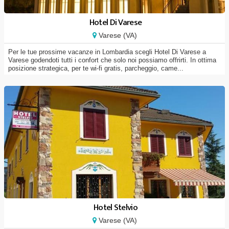
Hotel Di Varese
Varese (VA)
Per le tue prossime vacanze in Lombardia scegli Hotel Di Varese a
Varese godendoti tutti i confort che solo noi possiamo offrirti. In ottima
posizione strategica, per te wi-fi gratis, parcheggio, came...
Hotel Stelvio
Varese (VA)