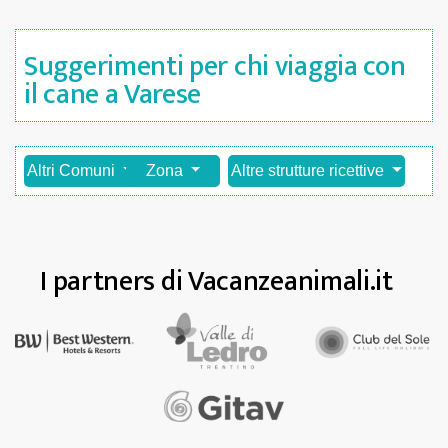
Suggerimenti per chi viaggia con
il cane a Varese
Altri Comuni
Zona
Altre strutture ricettive
I partners di Vacanzeanimali.it