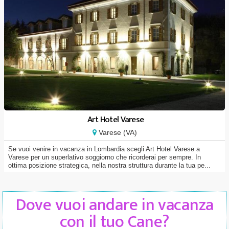
Art Hotel Varese
Varese (VA)
Se vuoi venire in vacanza in Lombardia scegli Art Hotel Varese a
Varese per un superlativo soggiorno che ricorderai per sempre. In
ottima posizione strategica, nella nostra struttura durante la tua pe...
Dove vuoi andare in vacanza
con il tuo Cane?