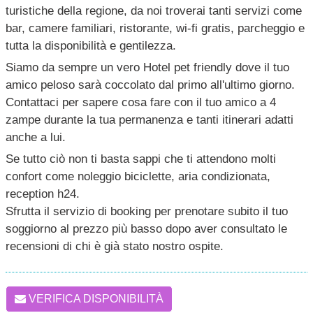
turistiche della regione, da noi troverai tanti servizi come
bar, camere familiari, ristorante, wi-fi gratis, parcheggio e
tutta la disponibilità e gentilezza.
Siamo da sempre un vero Hotel pet friendly dove il tuo
amico peloso sarà coccolato dal primo all'ultimo giorno.
Contattaci per sapere cosa fare con il tuo amico a 4
zampe durante la tua permanenza e tanti itinerari adatti
anche a lui.
Se tutto ciò non ti basta sappi che ti attendono molti
confort come noleggio biciclette, aria condizionata,
reception h24.
Sfrutta il servizio di booking per prenotare subito il tuo
soggiorno al prezzo più basso dopo aver consultato le
recensioni di chi è già stato nostro ospite.
VERIFICA DISPONIBILITÀ