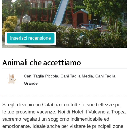
Inserisci recensione
Animali che accettiamo
Cani Taglia Piccola, Cani Taglia Media, Cani Taglia
Grande
Scegli di venire in Calabria con tutte le sue bellezze per
le tue prossime vacanze. Noi di Hotel Il Vulcano a Tropea
sapremo regalarti un soggiorno indimenticabile ed
emozionante. Ideale anche per visitare le principali zone