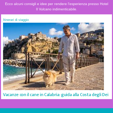
Ecco alcuni consigli e idee per rendere l'esperienza presso Hotel
Il Vulcano indimenticabile.
Itinerari di viaggio
Vacanze con il cane in Calabria: guida alla Costa degli Dei