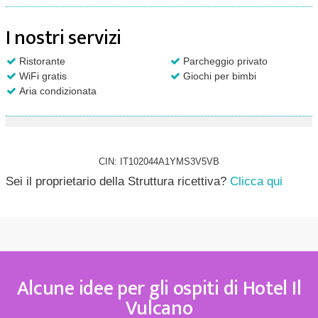
I nostri servizi
Ristorante
Parcheggio privato
WiFi gratis
Giochi per bimbi
Aria condizionata
CIN: IT102044A1YMS3V5VB
Sei il proprietario della Struttura ricettiva?
Clicca qui
Alcune idee per gli ospiti di Hotel Il
Vulcano