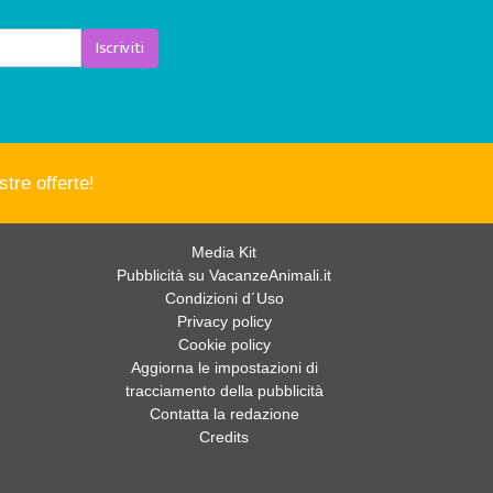
Iscriviti
tre offerte!
Media Kit
Pubblicità su VacanzeAnimali.it
Condizioni d´Uso
Privacy policy
Cookie policy
Aggiorna le impostazioni di
tracciamento della pubblicità
Contatta la redazione
Credits