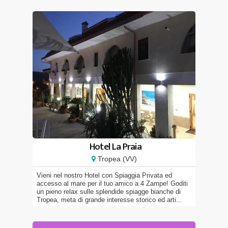
Hotel La Praia
Tropea (VV)
Vieni nel nostro Hotel con Spiaggia Privata ed
accesso al mare per il tuo amico a 4 Zampe! Goditi
un pieno relax sulle splendide spiagge bianche di
Tropea, meta di grande interesse storico ed arti...