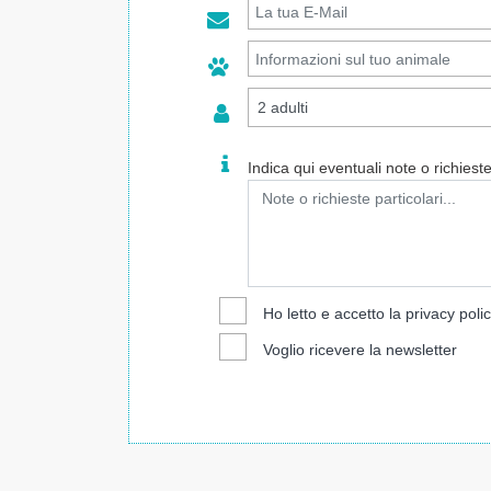
Indica qui eventuali note o richieste 
Ho letto e accetto la
privacy poli
Voglio ricevere la newsletter