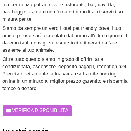
tua permenza potrai trovare ristorante, bar, navetta,
parcheggio, camere non fumatori e molti altri servizi su
misura per te.
Siamo da sempre un vero Hotel pet friendly dove il tuo
amico peloso sarà coccolato dal primo all'ultimo giorno. Ti
daremo tanti consigli su escursioni e itinerari da fare
assieme al tuo animale.
Oltre tutto questo siamo in grado di offrirti aria
condizionata, ascensore, deposito bagagli, reception h24.
Prenota direttamente la tua vacanza tramite booking
online in un minuto al miglior prezzo garantito e risparmia
tempo e denaro.
VERIFICA DISPONIBILITÀ