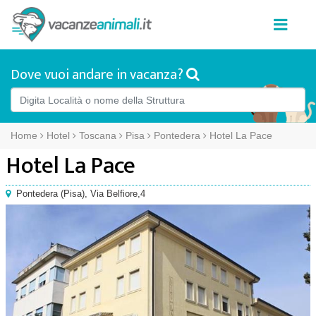
Dove vuoi andare in vacanza?
Home
Hotel
Toscana
Pisa
Pontedera
Hotel La Pace
Hotel La Pace
Pontedera
(
Pisa),
Via Belfiore,4