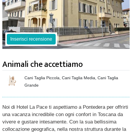
Inserisci recensione
Animali che accettiamo
Cani Taglia Piccola, Cani Taglia Media, Cani Taglia
Grande
Noi di Hotel La Pace ti aspettiamo a Pontedera per offrirti
una vacanza incredibile con ogni confort in Toscana da
vivere e gustare intesamente. Con la sua bellissima
collocazione geografica, nella nostra struttura durante la