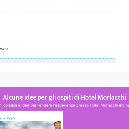
vato
Alcune idee per gli ospiti di Hotel Morlacchi
i consigli e idee per rendere l'esperienza presso Hotel Morlacchi indim
 di viaggio