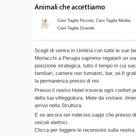
Animali che accettiamo
Cani Taglia Piccola, Cani Taglia Media,
Cani Taglia Grande
Scegli di venire in Umbria con tutte le sue b
Morlacchi a Perugia sapremo regalarti un so
posizione strategica, tutto il tempo in cui sa
familiari, camere non fumatori, bar, wi-fi gra
la permanenza presso di noi.
Presso il nostro Hotel troverai ogni confort p
della tua villeggiatura. Mete da visitare, itin
arrivo nella Struttura.
E se ancora sei indeciso sappi che presso di 
veicoli elettrici.
Clicca per leggere le recensioni sulla nostra 