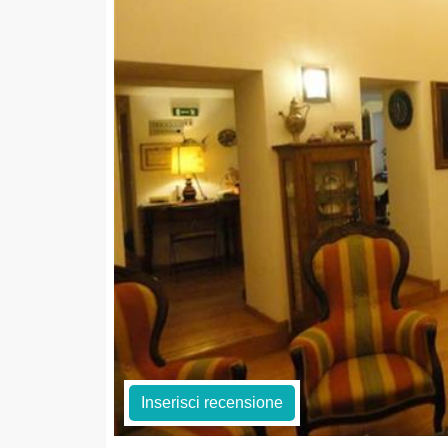
Inserisci recensione