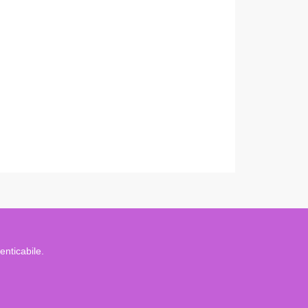
enticabile.