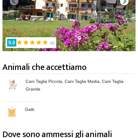
5.0
(
4
)
Animali che accettiamo
Cani Taglia Piccola, Cani Taglia Media, Cani Taglia
Grande
Gatti
Dove sono ammessi gli animali