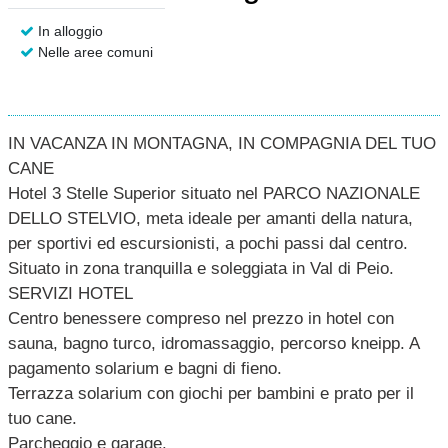
In alloggio
Nelle aree comuni
IN VACANZA IN MONTAGNA, IN COMPAGNIA DEL TUO
CANE
Hotel 3 Stelle Superior situato nel PARCO NAZIONALE
DELLO STELVIO, meta ideale per amanti della natura,
per sportivi ed escursionisti, a pochi passi dal centro.
Situato in zona tranquilla e soleggiata in Val di Peio.
SERVIZI HOTEL
Centro benessere compreso nel prezzo in hotel con
sauna, bagno turco, idromassaggio, percorso kneipp. A
pagamento solarium e bagni di fieno.
Terrazza solarium con giochi per bambini e prato per il
tuo cane.
Parcheggio e garage.