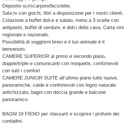
Deposito sci/scarponi/biciclette.
Sala tv con giochi, libri a disposizione per i nostri clienti.
Colazione a buffet dolce e salato, menu a 3 scelte con
antipasto, buffet di verdure, e dolci della casa, Carta vini
regionale e nazionale.
Possibilità di soggiorni brevi e il tuo animale è il
benvenuto.
CAMERE SUPERIOR al primo e secondo piano,
doppie/triple e comunicanti con moquette, confortevoli
con tutti i comfort
CAMERE JUNIOR SUITE all’ultimo piano tutte nuove,
panoramiche, calde e confortevoli con legno naturale
antichizzato, bagni con doccia grande e balcone
panoramico.
BAGNI DI FIENO per rilassarti e scoprire i profumi dei
contadini.