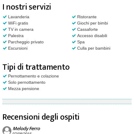
I nostri servizi
Lavanderia
Ristorante
WiFi gratis
Giochi per bimbi
TV in camera
Cassaforte
Palestra
Accesso disabili
Parcheggio privato
Spa
Escursioni
Culla per bambini
Tipi di trattamento
Pernottamento e colazione
Solo pernottamento
Mezza pensione
Recensioni degli ospiti
Melody Ferro