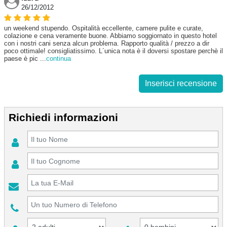
26/12/2012
un weekend stupendo. Ospitalità eccellente, camere pulite e curate,
colazione e cena veramente buone. Abbiamo soggiornato in questo hotel
con i nostri cani senza alcun problema. Rapporto qualità / prezzo a dir
poco ottimale! consigliatissimo. L´unica nota è il doversi spostare perchè il
paese è pic
...
continua
Inserisci recensione
Richiedi informazioni