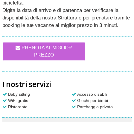
bicicletta.
Digita la data di arrivo e di partenza per verificare la
disponibilità della nostra Struttura e per prenotare tramite
booking le tue vacanze al miglior prezzo in 3 minuti.
PRENOTA AL MIGLIOR
PREZZO
I nostri servizi
Baby sitting
Accesso disabili
WiFi gratis
Giochi per bimbi
Ristorante
Parcheggio privato