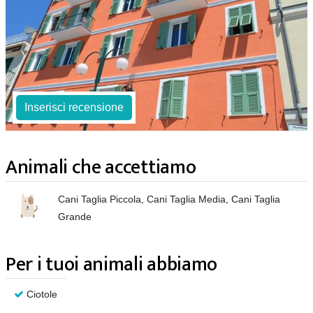
Inserisci recensione
Animali che accettiamo
Cani Taglia Piccola, Cani Taglia Media, Cani Taglia
Grande
Per i tuoi animali abbiamo
Ciotole