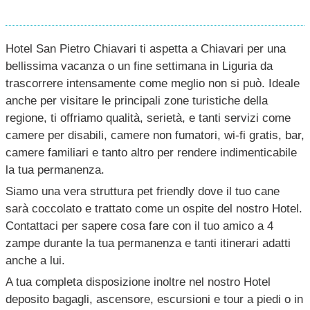
Hotel San Pietro Chiavari ti aspetta a Chiavari per una
bellissima vacanza o un fine settimana in Liguria da
trascorrere intensamente come meglio non si può. Ideale
anche per visitare le principali zone turistiche della
regione, ti offriamo qualità, serietà, e tanti servizi come
camere per disabili, camere non fumatori, wi-fi gratis, bar,
camere familiari e tanto altro per rendere indimenticabile
la tua permanenza.
Siamo una vera struttura pet friendly dove il tuo cane
sarà coccolato e trattato come un ospite del nostro Hotel.
Contattaci per sapere cosa fare con il tuo amico a 4
zampe durante la tua permanenza e tanti itinerari adatti
anche a lui.
A tua completa disposizione inoltre nel nostro Hotel
deposito bagagli, ascensore, escursioni e tour a piedi o in