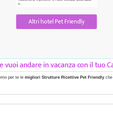
s...
Altri hotel Pet Friendly
 vuoi andare in vacanza con il tuo 
remo per te le
migliori Strutture Ricettive Pet Friendly
che 