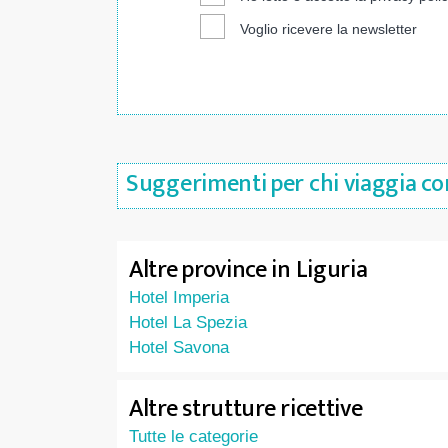
Voglio ricevere la newsletter
Suggerimenti per chi viaggia co
Altre province in Liguria
Hotel Imperia
Hotel La Spezia
Hotel Savona
Altre strutture ricettive
Tutte le categorie