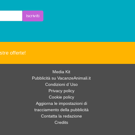
Iscriviti
tre offerte!
Media Kit
Pubblicità su VacanzeAnimali.it
Condizioni d´Uso
Privacy policy
Cookie policy
Aggiorna le impostazioni di
tracciamento della pubblicità
Contatta la redazione
Credits