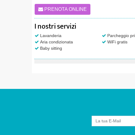
PRENOTA ONLINE
I nostri servizi
Lavanderia
Parcheggio pri
Aria condizionata
WiFi gratis
Baby sitting