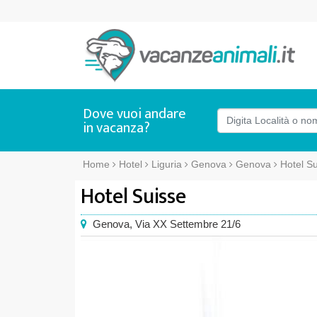
Dove vuoi andare
in vacanza?
Home
Hotel
Liguria
Genova
Genova
Hotel S
Hotel Suisse
Genova
,
Via XX Settembre 21/6