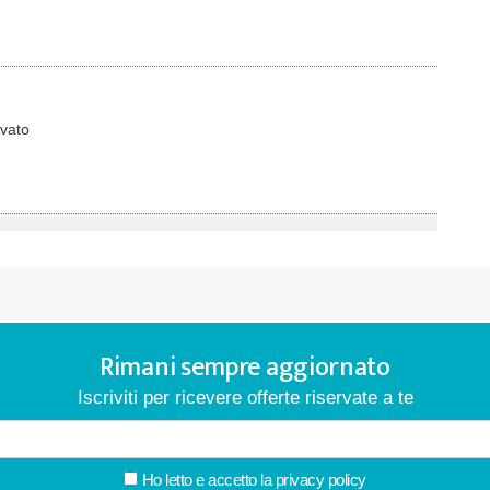
vato
Rimani sempre aggiornato
Iscriviti per ricevere offerte riservate a te
Ho letto e accetto la
privacy policy