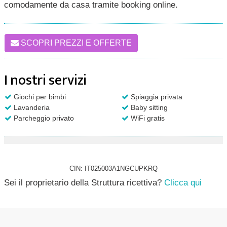
comodamente da casa tramite booking online.
SCOPRI PREZZI E OFFERTE
I nostri servizi
Giochi per bimbi
Spiaggia privata
Lavanderia
Baby sitting
Parcheggio privato
WiFi gratis
CIN: IT025003A1NGCUPKRQ
Sei il proprietario della Struttura ricettiva?
Clicca qui