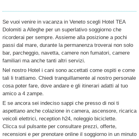
Se vuoi venire in vacanza in Veneto scegli Hotel TEA
Dolomiti a Alleghe per un superlativo soggiorno che
ricorderai per sempre. Assieme alla posizione a pochi
passi dal mare, durante la permanenza troverai non solo
bar, parcheggio, navetta, camere non fumatori, camere
familiari ma anche tanti altri servizi.
Nel nostro Hotel i cani sono accettati come ospiti e come
tali li trattiamo. Chiedi tranquillamente al nostro personale
cosa poter fare, dove andare e gli itinerari adatti al tuo
amico a 4 zampe.
E se ancora sei indeciso sappi che presso di noi ti
aspettano anche colazione in camera, ascensore, ricarica
veicoli elettrici, reception h24, noleggio biciclette.
Clicca sul pulsante per consultare prezzi, offerte,
recensioni e per prenotare online il soggiorno in un minuto