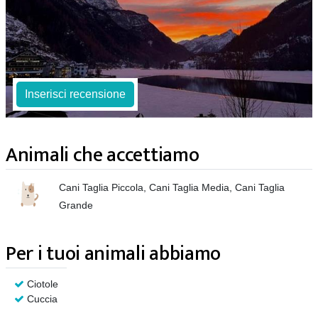
Inserisci recensione
Animali che accettiamo
Cani Taglia Piccola, Cani Taglia Media, Cani Taglia
Grande
Per i tuoi animali abbiamo
Ciotole
Cuccia