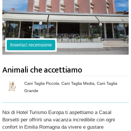
Inserisci recensione
Animali che accettiamo
Cani Taglia Piccola, Cani Taglia Media, Cani Taglia
Grande
Noi di Hotel Turismo Europa ti aspettiamo a Casal
Borsetti per offrirti una vacanza incredibile con ogni
confort in Emilia Romagna da vivere e gustare