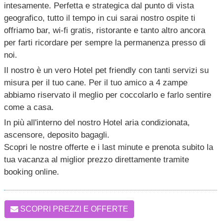
intesamente. Perfetta e strategica dal punto di vista
geografico, tutto il tempo in cui sarai nostro ospite ti
offriamo bar, wi-fi gratis, ristorante e tanto altro ancora
per farti ricordare per sempre la permanenza presso di
noi.
Il nostro è un vero Hotel pet friendly con tanti servizi su
misura per il tuo cane. Per il tuo amico a 4 zampe
abbiamo riservato il meglio per coccolarlo e farlo sentire
come a casa.
In più all'interno del nostro Hotel aria condizionata,
ascensore, deposito bagagli.
Scopri le nostre offerte e i last minute e prenota subito la
tua vacanza al miglior prezzo direttamente tramite
booking online.
SCOPRI PREZZI E OFFERTE