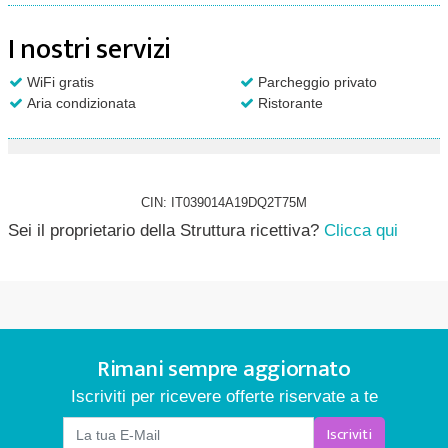
I nostri servizi
WiFi gratis
Parcheggio privato
Aria condizionata
Ristorante
CIN: IT039014A19DQ2T75M
Sei il proprietario della Struttura ricettiva?
Clicca qui
Rimani sempre aggiornato
Iscriviti per ricevere offerte riservate a te
Iscriviti