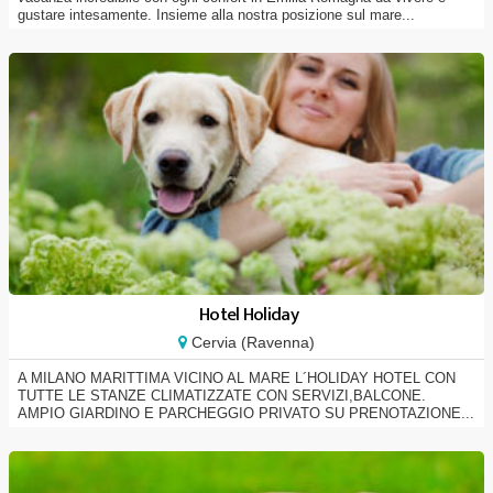
gustare intesamente. Insieme alla nostra posizione sul mare...
Hotel Holiday
Cervia (Ravenna)
A MILANO MARITTIMA VICINO AL MARE L´HOLIDAY HOTEL CON
TUTTE LE STANZE CLIMATIZZATE CON SERVIZI,BALCONE.
AMPIO GIARDINO E PARCHEGGIO PRIVATO SU PRENOTAZIONE...