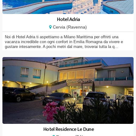
Hotel Adria
Cervia (Ravenna)
Noi di Hotel Adria ti aspettiamo a Milano Marittima per offrirti una
vacanza incredibile con ogni confort in Emilia Romagna da vivere e
gustare intesamente. A pochi metri dal mare, troverai tutta la q...
Hotel Residence Le Dune