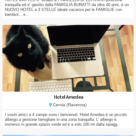
tranquilla ed e´ gestito dalla FAMIGLIA BURATTI da oltre 40 anni, è un
NUOVO HOTEL a 3 STELLE ideale vacanza per le FAMIGLIE con
bambini....e...
Hotel Amedea
Cervia (Ravenna)
I vostri amici a 4 zampe sono i benvenuti. Hotel Amedea è un piccolo
albergo a gestione famigliare in una zona tranquilla. L’ albergo è
immerso in grande spazio verde ed è a solo 100 mt dalla spiagg...