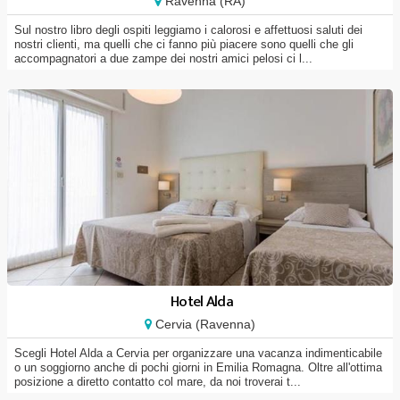
Ravenna (RA)
Sul nostro libro degli ospiti leggiamo i calorosi e affettuosi saluti dei
nostri clienti, ma quelli che ci fanno più piacere sono quelli che gli
accompagnatori a due zampe dei nostri amici pelosi ci l...
Hotel Alda
Cervia (Ravenna)
Scegli Hotel Alda a Cervia per organizzare una vacanza indimenticabile
o un soggiorno anche di pochi giorni in Emilia Romagna. Oltre all'ottima
posizione a diretto contatto col mare, da noi troverai t...