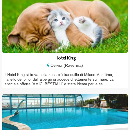
Hotel King
Cervia (Ravenna)
L’Hotel King si trova nella zona più tranquilla di Milano Marittima,
l’anello del pino, dall´albergo si accede direttamente sul mare. La
speciale offerta “AMICI BESTIALI” è stata ideata per le esi...