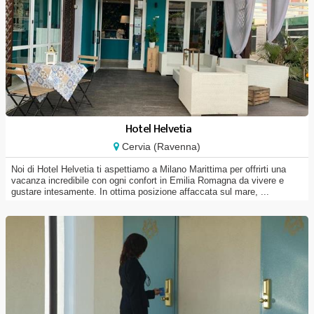
Hotel Helvetia
Cervia (Ravenna)
Noi di Hotel Helvetia ti aspettiamo a Milano Marittima per offrirti una
vacanza incredibile con ogni confort in Emilia Romagna da vivere e
gustare intesamente. In ottima posizione affaccata sul mare, ...