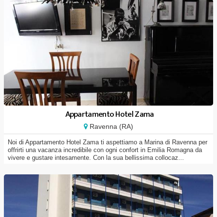
Appartamento Hotel Zama
Ravenna (RA)
Noi di Appartamento Hotel Zama ti aspettiamo a Marina di Ravenna per
offrirti una vacanza incredibile con ogni confort in Emilia Romagna da
vivere e gustare intesamente. Con la sua bellissima collocaz...