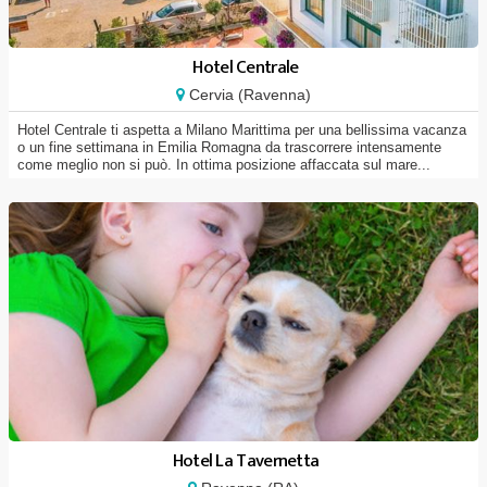
Hotel Centrale
Cervia (Ravenna)
Hotel Centrale ti aspetta a Milano Marittima per una bellissima vacanza
o un fine settimana in Emilia Romagna da trascorrere intensamente
come meglio non si può. In ottima posizione affaccata sul mare...
Hotel La Tavernetta