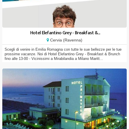
Hotel Elefantino Grey - Breakfast &...
Cervia (Ravenna)
Scegli di venire in Emilia Romagna con tutte le sue bellezze per le tue
prossime vacanze. Noi di Hotel Elefantino Grey - Breakfast & Brunch
fino alle 13-00 - Vicinissimi a Mirabilandia a Milano Maritt...