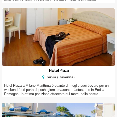
Hotel Plaza
Cervia (Ravenna)
Hotel Plaza a Milano Marittima è quanto di meglio puoi trovare per un
weekend fuori porta di pochi giorni o vacanze fantastiche in Emilia
Romagna. In ottima posizione affaccata sul mare, nella nostra ...