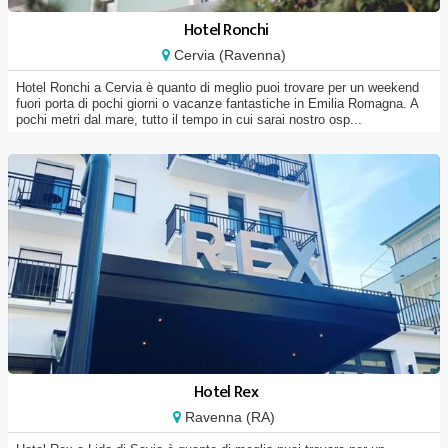
Hotel Ronchi
Cervia (Ravenna)
Hotel Ronchi a Cervia è quanto di meglio puoi trovare per un weekend
fuori porta di pochi giorni o vacanze fantastiche in Emilia Romagna. A
pochi metri dal mare, tutto il tempo in cui sarai nostro osp...
Hotel Rex
Ravenna (RA)