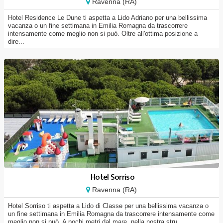
Ravenna (RA)
Hotel Residence Le Dune ti aspetta a Lido Adriano per una bellissima
vacanza o un fine settimana in Emilia Romagna da trascorrere
intensamente come meglio non si può. Oltre all'ottima posizione a
dire...
Hotel Sorriso
Ravenna (RA)
Hotel Sorriso ti aspetta a Lido di Classe per una bellissima vacanza o
un fine settimana in Emilia Romagna da trascorrere intensamente come
meglio non si può. A pochi metri dal mare, nella nostra stru...