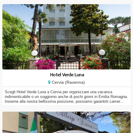
Hotel Verde Luna
Cervia (Ravenna)
Scegli Hotel Verde Luna a Cervia per organizzare una vacanza
indimenticabile o un soggiorno anche di pochi giorni in Emilia Romagna.
Insieme alla nostra bellissima posizione, possiamo garantirti camer...