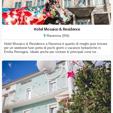
Hotel Mosaico & Residence
Ravenna (RA)
Hotel Mosaico & Residence a Ravenna è quanto di meglio puoi trovare
per un weekend fuori porta di pochi giorni o vacanze fantastiche in
Emilia Romagna. Ideale anche per visitare le principali zone tur...