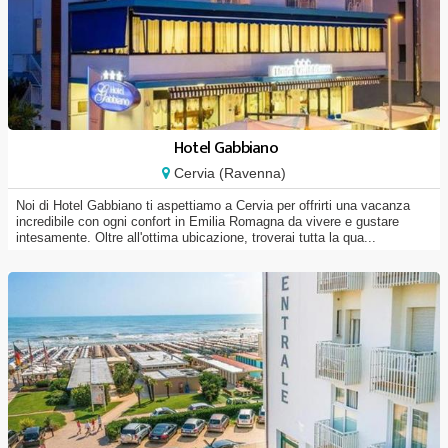
Hotel Gabbiano
Cervia (Ravenna)
Noi di Hotel Gabbiano ti aspettiamo a Cervia per offrirti una vacanza
incredibile con ogni confort in Emilia Romagna da vivere e gustare
intesamente. Oltre all'ottima ubicazione, troverai tutta la qua...