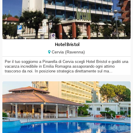
Hotel Bristol
Cervia (Ravenna)
Per il tuo soggiorno a Pinarella di Cervia scegli Hotel Bristol e goditi una
vacanza incredibile in Emilia Romagna assaporando ogni attimo
trascorso da noi. In posizione strategica direttamente sul ma...