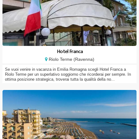
Hotel Franca
Riolo Terme (Ravenna)
Se vuoi venire in vacanza in Emilia Romagna scegli Hotel Franca a
Riolo Terme per un superlativo soggiorno che ricorderai per sempre. In
ottima posizione strategica, troverai tutta la qualità della no...