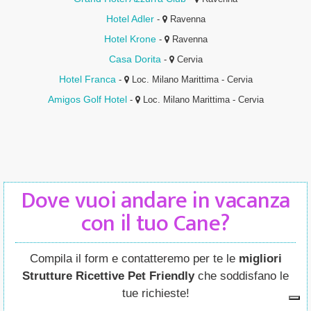
Hotel Adler
-
Ravenna
Hotel Krone
-
Ravenna
Casa Dorita
-
Cervia
Hotel Franca
-
Loc. Milano Marittima - Cervia
Amigos Golf Hotel
-
Loc. Milano Marittima - Cervia
Dove vuoi andare in vacanza
con il tuo Cane?
Compila il form e contatteremo per te le
migliori
Strutture Ricettive Pet Friendly
che soddisfano le
tue richieste!