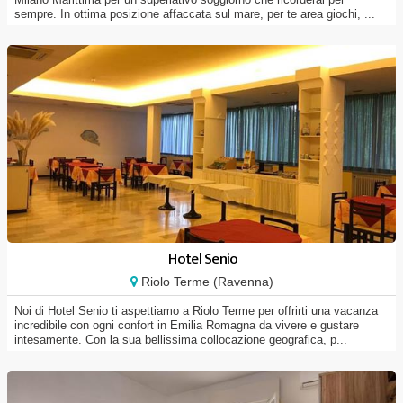
sempre. In ottima posizione affaccata sul mare, per te area giochi, ...
Hotel Senio
Riolo Terme (Ravenna)
Noi di Hotel Senio ti aspettiamo a Riolo Terme per offrirti una vacanza
incredibile con ogni confort in Emilia Romagna da vivere e gustare
intesamente. Con la sua bellissima collocazione geografica, p...