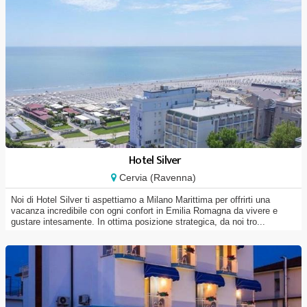
Hotel Silver
Cervia (Ravenna)
Noi di Hotel Silver ti aspettiamo a Milano Marittima per offrirti una
vacanza incredibile con ogni confort in Emilia Romagna da vivere e
gustare intesamente. In ottima posizione strategica, da noi tro...