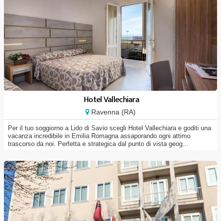
Hotel Vallechiara
Ravenna (RA)
Per il tuo soggiorno a Lido di Savio scegli Hotel Vallechiara e goditi una
vacanza incredibile in Emilia Romagna assaporando ogni attimo
trascorso da noi. Perfetta e strategica dal punto di vista geog...