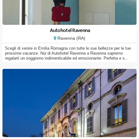
Autohotel Ravenna
Ravenna (RA)
Scegli di venire in Emilia Romagna con tutte le sue bellezze per le tue
prossime vacanze. Noi di Autohotel Ravenna a Ravenna sapremo
regalarti un soggiorno indimenticabile ed emozionante. Perfetta e s...