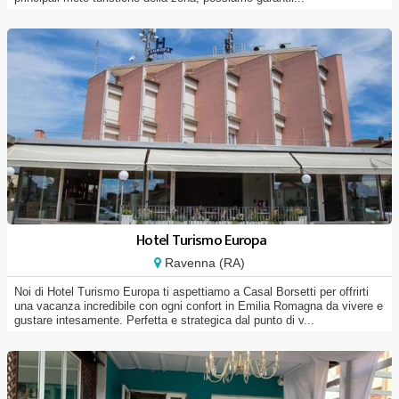
Hotel Turismo Europa
Ravenna (RA)
Noi di Hotel Turismo Europa ti aspettiamo a Casal Borsetti per offrirti
una vacanza incredibile con ogni confort in Emilia Romagna da vivere e
gustare intesamente. Perfetta e strategica dal punto di v...