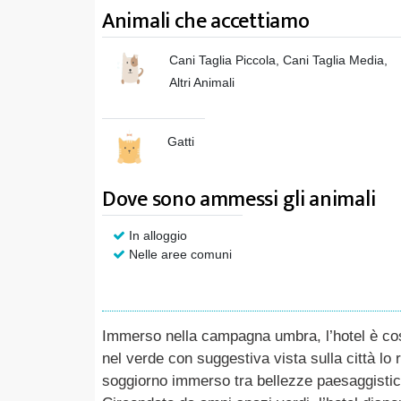
Animali che accettiamo
Cani Taglia Piccola, Cani Taglia Media,
Altri Animali
Gatti
Dove sono ammessi gli animali
In alloggio
Nelle aree comuni
Immerso nella campagna umbra, l’hotel è cost
nel verde con suggestiva vista sulla città lo
soggiorno immerso tra bellezze paesaggistich