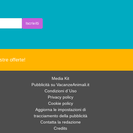
Iscriviti
tre offerte!
Media Kit
Pubblicità su VacanzeAnimali.it
Condizioni d´Uso
Privacy policy
Cookie policy
Aggiorna le impostazioni di
tracciamento della pubblicità
Contatta la redazione
Credits