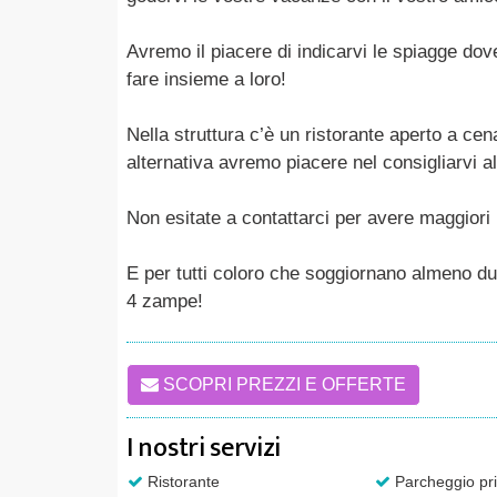
Avremo il piacere di indicarvi le spiagge dove
fare insieme a loro!
Nella struttura c’è un ristorante aperto a cen
alternativa avremo piacere nel consigliarvi a
Non esitate a contattarci per avere maggiori 
E per tutti coloro che soggiornano almeno due
4 zampe!
SCOPRI PREZZI E OFFERTE
I nostri servizi
Ristorante
Parcheggio pri