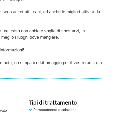
 sono accettati i cani, ed anche le migliori attività da
a, nel caso non abbiate voglia di spostarvi, in
l meglio i luoghi dove mangiare.
informazioni!
 notti, un simpatico kit omaggio per il vostro amico a
Tipi di trattamento
Pernottamento e colazione
vato