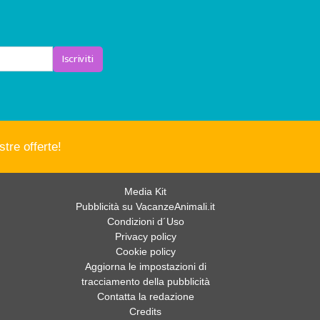
Iscriviti
tre offerte!
Media Kit
Pubblicità su VacanzeAnimali.it
Condizioni d´Uso
Privacy policy
Cookie policy
Aggiorna le impostazioni di
tracciamento della pubblicità
Contatta la redazione
Credits