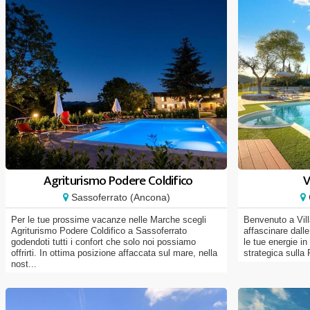
Agriturismo Podere Coldifico
V
Sassoferrato (Ancona)
Per le tue prossime vacanze nelle Marche scegli
Benvenuto a Vil
Agriturismo Podere Coldifico a Sassoferrato
affascinare dalle 
godendoti tutti i confort che solo noi possiamo
le tue energie in
offrirti. In ottima posizione affaccata sul mare, nella
strategica sulla
nost...