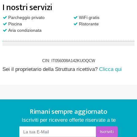
I nostri servizi
Parcheggio privato
WiFi gratis
Piscina
Ristorante
Aria condizionata
CIN: IT056008A142KUOQCW
Sei il proprietario della Struttura ricettiva?
Clicca qui
Rimani sempre aggiornato
Iscriviti per ricevere offerte riservate a te
Iscriviti