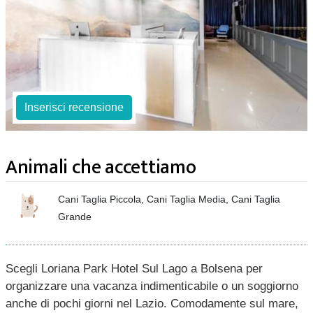
Inserisci recensione
Animali che accettiamo
Cani Taglia Piccola, Cani Taglia Media, Cani Taglia
Grande
Scegli Loriana Park Hotel Sul Lago a Bolsena per
organizzare una vacanza indimenticabile o un soggiorno
anche di pochi giorni nel Lazio. Comodamente sul mare,