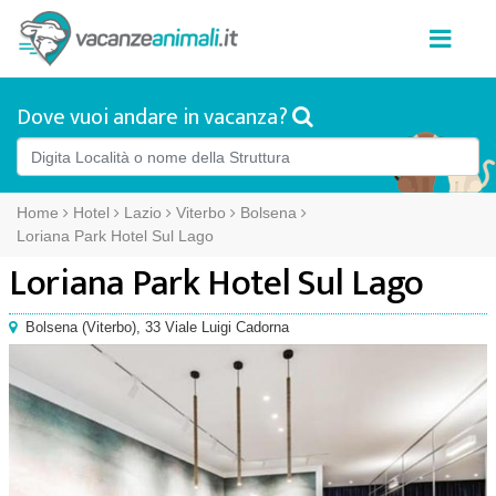
Dove vuoi andare in vacanza?
Home
Hotel
Lazio
Viterbo
Bolsena
Loriana Park Hotel Sul Lago
Loriana Park Hotel Sul Lago
Bolsena
(
Viterbo),
33 Viale Luigi Cadorna