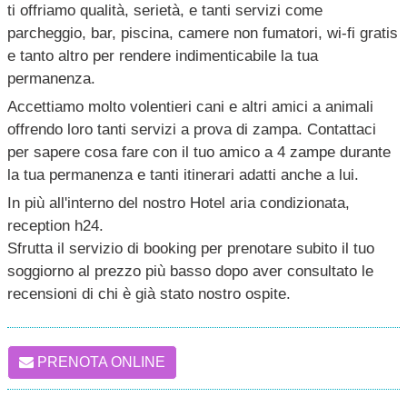
ti offriamo qualità, serietà, e tanti servizi come
parcheggio, bar, piscina, camere non fumatori, wi-fi gratis
e tanto altro per rendere indimenticabile la tua
permanenza.
Accettiamo molto volentieri cani e altri amici a animali
offrendo loro tanti servizi a prova di zampa. Contattaci
per sapere cosa fare con il tuo amico a 4 zampe durante
la tua permanenza e tanti itinerari adatti anche a lui.
In più all'interno del nostro Hotel aria condizionata,
reception h24.
Sfrutta il servizio di booking per prenotare subito il tuo
soggiorno al prezzo più basso dopo aver consultato le
recensioni di chi è già stato nostro ospite.
PRENOTA ONLINE