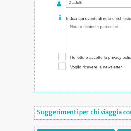
Indica qui eventuali note o richieste 
Ho letto e accetto la
privacy poli
Voglio ricevere la newsletter
Suggerimenti per chi viaggia con