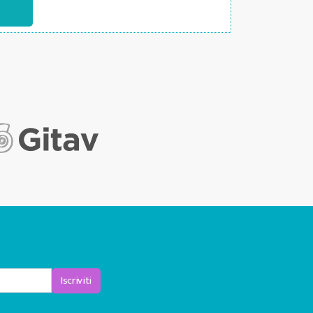
Iscriviti