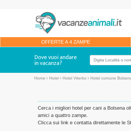
OFFERTE
A 4 ZAMPE
Dove vuoi andare
in vacanza?
Home
Hotel
Hotel Viterbo
Hotel comune Bolsen
Cerca i migliori hotel per cani a Bolsena olt
amici a quattro zampe.
Clicca sui link e contatta direttamente le St