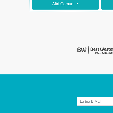
Altri Comuni