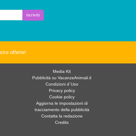
Iscriviti
tre offerte!
Media Kit
Pubblicità su VacanzeAnimali.it
Condizioni d´Uso
Privacy policy
Cookie policy
Aggiorna le impostazioni di
tracciamento della pubblicità
Contatta la redazione
Credits