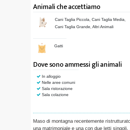
Animali che accettiamo
Cani Taglia Piccola, Cani Taglia Media,
Cani Taglia Grande, Altri Animali
Gatti
Dove sono ammessi gli animali
In alloggio
Nelle aree comuni
Sala ristorazione
Sala colazione
Maso di montagna recentemente ristrutturato 
una matrimoniale e una con due letti singoli