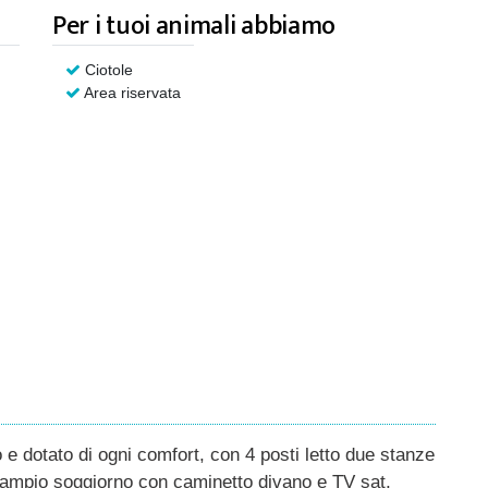
Per i tuoi animali abbiamo
Ciotole
Area riservata
e dotato di ogni comfort, con 4 posti letto due stanze
, ampio soggiorno con caminetto divano e TV sat,