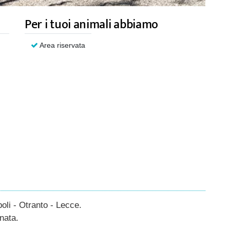
Per i tuoi animali abbiamo
Area riservata
oli - Otranto - Lecce.
nata.