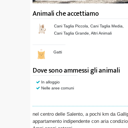
Animali che accettiamo
Cani Taglia Piccola, Cani Taglia Media,
Cani Taglia Grande, Altri Animali
Gatti
Dove sono ammessi gli animali
In alloggio
Nelle aree comuni
nel centro delle Salento, a pochi km da Gallip
appartamento indipendente con aria condizio