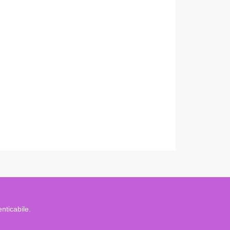
nticabile.