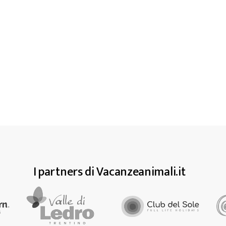
I partners di Vacanzeanimali.it