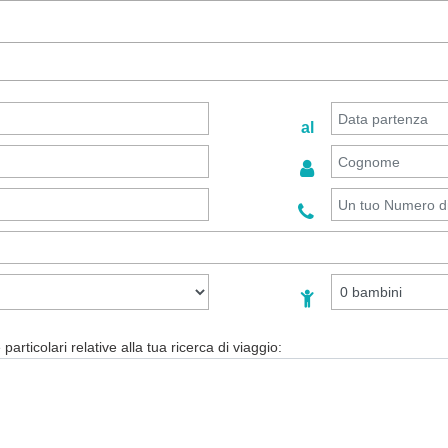
al
particolari relative alla tua ricerca di viaggio: