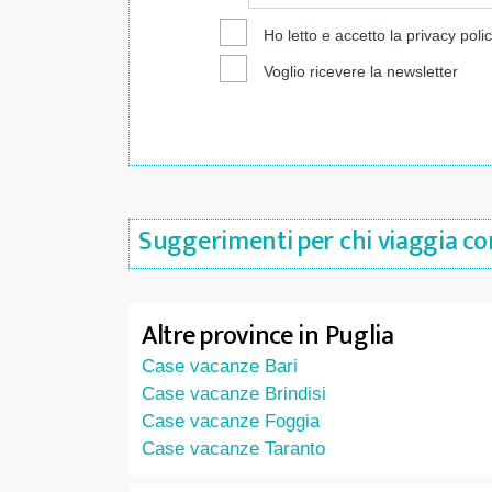
Ho letto e accetto la
privacy poli
Voglio ricevere la newsletter
Suggerimenti per chi viaggia con
Altre province in Puglia
Case vacanze Bari
Case vacanze Brindisi
Case vacanze Foggia
Case vacanze Taranto