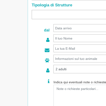
Tipologia di Strutture
dal
Indica qui eventuali note o richieste 