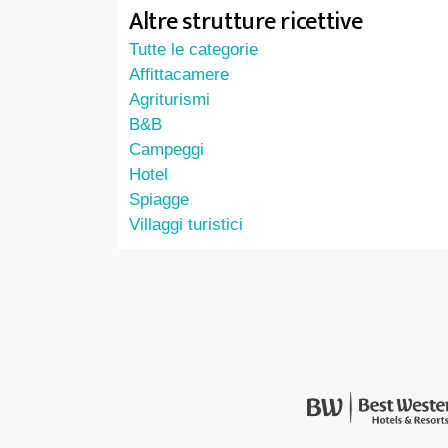
Altre strutture ricettive
Tutte le categorie
Affittacamere
Agriturismi
B&B
Campeggi
Hotel
Spiagge
Villaggi turistici