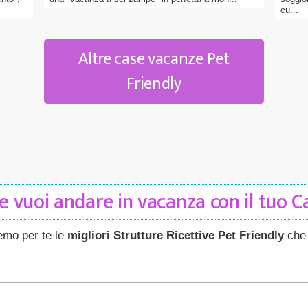
cu...
Altre case vacanze Pet
Friendly
 vuoi andare in vacanza con il tuo 
remo per te le
migliori Strutture Ricettive Pet Friendly
che 