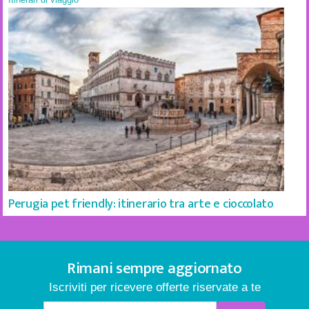
Perugia pet friendly: itinerario tra arte e cioccolato
Rimani sempre aggiornato
Iscriviti per ricevere offerte riservate a te