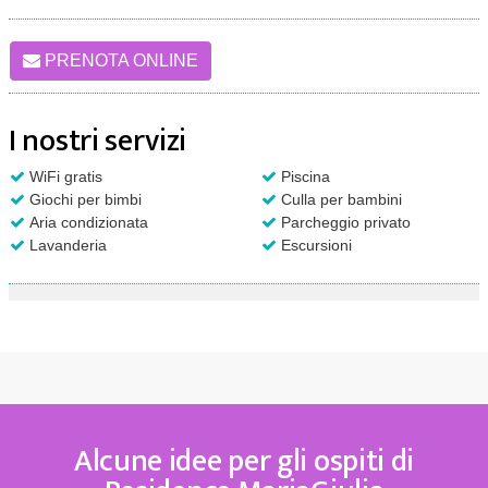
PRENOTA ONLINE
I nostri servizi
WiFi gratis
Piscina
Giochi per bimbi
Culla per bambini
Aria condizionata
Parcheggio privato
Lavanderia
Escursioni
Alcune idee per gli ospiti di