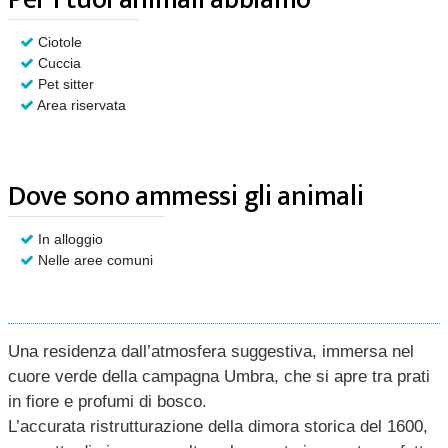
Ciotole
Cuccia
Pet sitter
Area riservata
Dove sono ammessi gli animali
In alloggio
Nelle aree comuni
Una residenza dall’atmosfera suggestiva, immersa nel
cuore verde della campagna Umbra, che si apre tra prati
in fiore e profumi di bosco.
L’accurata ristrutturazione della dimora storica del 1600,