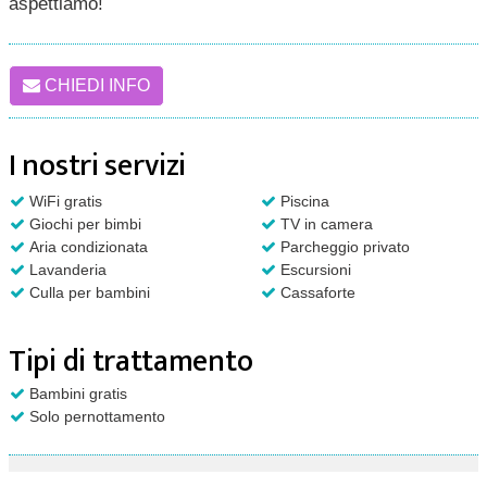
aspettiamo!
CHIEDI INFO
I nostri servizi
WiFi gratis
Piscina
Giochi per bimbi
TV in camera
Aria condizionata
Parcheggio privato
Lavanderia
Escursioni
Culla per bambini
Cassaforte
Tipi di trattamento
Bambini gratis
Solo pernottamento