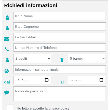
Richiedi informazioni
dal
al
Ho letto e accetto la
privacy policy