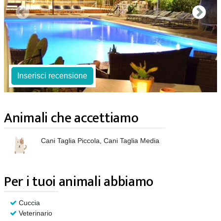
Inserisci recensione
Animali che accettiamo
Cani Taglia Piccola, Cani Taglia Media
Per i tuoi animali abbiamo
Cuccia
Veterinario