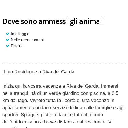
Dove sono ammessi gli animali
In alloggio
Nelle aree comuni
Piscina
Il tuo Residence a Riva del Garda
Inizia qui la vostra vacanza a Riva del Garda, immersi
nella tranquillità di un verde giardino con piscina, a 2.5
km dal lago. Vivrete tutta la libertà di una vacanza in
appartamento con tanti servizi dedicati alle famiglie e agli
sportivi. Spiagge, piste ciclabili e tutto il mondo
dell’outdoor sono a breve distanza dal residence. Vi