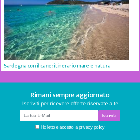
Sardegna con il cane: itinerario mare e natura
Rimani sempre aggiornato
Iscriviti per ricevere offerte riservate a te
Iscriviti
Ho letto e accetto la
privacy policy