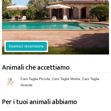
Inserisci recensione
Animali che accettiamo
Cani Taglia Piccola, Cani Taglia Media, Cani Taglia
Grande
Per i tuoi animali abbiamo