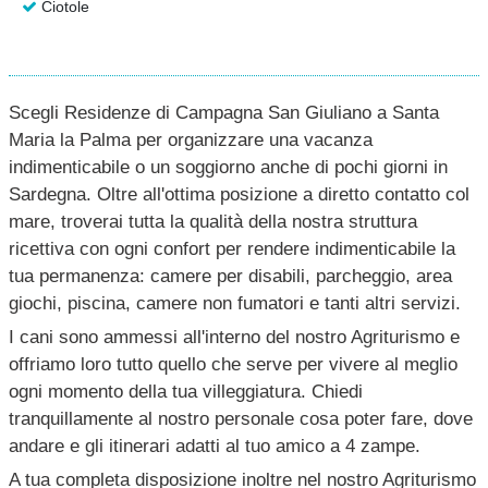
Ciotole
Scegli Residenze di Campagna San Giuliano a Santa
Maria la Palma per organizzare una vacanza
indimenticabile o un soggiorno anche di pochi giorni in
Sardegna. Oltre all'ottima posizione a diretto contatto col
mare, troverai tutta la qualità della nostra struttura
ricettiva con ogni confort per rendere indimenticabile la
tua permanenza: camere per disabili, parcheggio, area
giochi, piscina, camere non fumatori e tanti altri servizi.
I cani sono ammessi all'interno del nostro Agriturismo e
offriamo loro tutto quello che serve per vivere al meglio
ogni momento della tua villeggiatura. Chiedi
tranquillamente al nostro personale cosa poter fare, dove
andare e gli itinerari adatti al tuo amico a 4 zampe.
A tua completa disposizione inoltre nel nostro Agriturismo