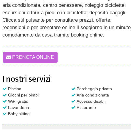
aria condizionata, centro benessere, noleggio biciclette,
escursioni e tour a piedi o in bicicletta, deposito bagagli.
Clicca sul pulsante per consultare prezzi, offerte,
recensioni e per prenotare online il soggiorno in un minuto
comodamente da casa tramite booking online.
PRENOTA ONLINE
I nostri servizi
Piscina
Parcheggio privato
Giochi per bimbi
Aria condizionata
WiFi gratis
Accesso disabili
Lavanderia
Ristorante
Baby sitting