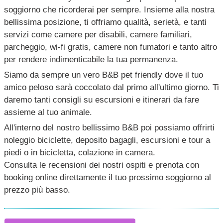
soggiorno che ricorderai per sempre. Insieme alla nostra
bellissima posizione, ti offriamo qualità, serietà, e tanti
servizi come camere per disabili, camere familiari,
parcheggio, wi-fi gratis, camere non fumatori e tanto altro
per rendere indimenticabile la tua permanenza.
Siamo da sempre un vero B&B pet friendly dove il tuo
amico peloso sarà coccolato dal primo all'ultimo giorno. Ti
daremo tanti consigli su escursioni e itinerari da fare
assieme al tuo animale.
All'interno del nostro bellissimo B&B poi possiamo offrirti
noleggio biciclette, deposito bagagli, escursioni e tour a
piedi o in bicicletta, colazione in camera.
Consulta le recensioni dei nostri ospiti e prenota con
booking online direttamente il tuo prossimo soggiorno al
prezzo più basso.