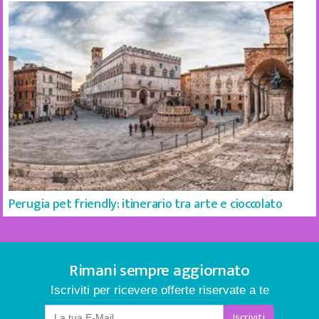
Perugia pet friendly: itinerario tra arte e cioccolato
Rimani sempre aggiornato
Iscriviti per ricevere offerte riservate a te
Iscriviti