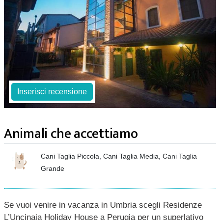
Inserisci recensione
Animali che accettiamo
Cani Taglia Piccola, Cani Taglia Media, Cani Taglia
Grande
Se vuoi venire in vacanza in Umbria scegli Residenze
L’Uncinaia Holiday House a Perugia per un superlativo