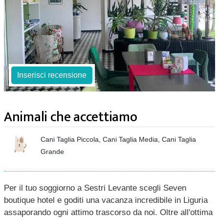
Inserisci recensione
Animali che accettiamo
Cani Taglia Piccola, Cani Taglia Media, Cani Taglia
Grande
Per il tuo soggiorno a Sestri Levante scegli Seven
boutique hotel e goditi una vacanza incredibile in Liguria
assaporando ogni attimo trascorso da noi. Oltre all'ottima