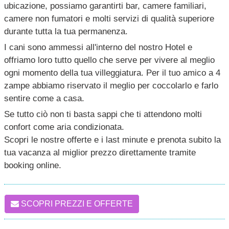
ubicazione, possiamo garantirti bar, camere familiari,
camere non fumatori e molti servizi di qualità superiore
durante tutta la tua permanenza.
I cani sono ammessi all'interno del nostro Hotel e
offriamo loro tutto quello che serve per vivere al meglio
ogni momento della tua villeggiatura. Per il tuo amico a 4
zampe abbiamo riservato il meglio per coccolarlo e farlo
sentire come a casa.
Se tutto ciò non ti basta sappi che ti attendono molti
confort come aria condizionata.
Scopri le nostre offerte e i last minute e prenota subito la
tua vacanza al miglior prezzo direttamente tramite
booking online.
SCOPRI PREZZI E OFFERTE