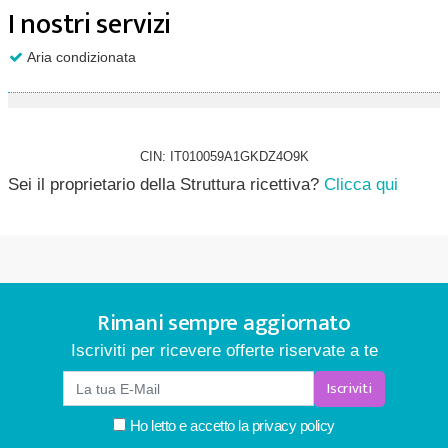
I nostri servizi
Aria condizionata
CIN: IT010059A1GKDZ4O9K
Sei il proprietario della Struttura ricettiva?
Clicca qui
Rimani sempre aggiornato
Iscriviti per ricevere offerte riservate a te
Iscriviti
Ho letto e accetto la
privacy policy