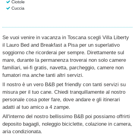
Ciotole
Cuccia
Se vuoi venire in vacanza in Toscana scegli Villa Liberty
il Lauro Bed and Breakfast a Pisa per un superlativo
soggiorno che ricorderai per sempre. Direttamente sul
mare, durante la permanenza troverai non solo camere
familiari, wi-fi gratis, navetta, parcheggio, camere non
fumatori ma anche tanti altri servizi.
Il nostro è un vero B&B pet friendly con tanti servizi su
misura per il tuo cane. Chiedi tranquillamente al nostro
personale cosa poter fare, dove andare e gli itinerari
adatti al tuo amico a 4 zampe.
All'interno del nostro bellissimo B&B poi possiamo offrirti
deposito bagagli, noleggio biciclette, colazione in camera,
aria condizionata.