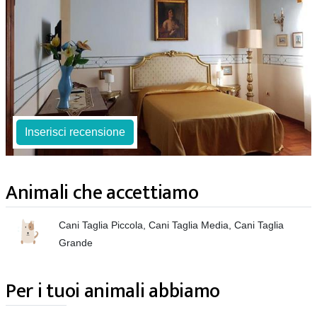
Inserisci recensione
Animali che accettiamo
Cani Taglia Piccola, Cani Taglia Media, Cani Taglia
Grande
Per i tuoi animali abbiamo