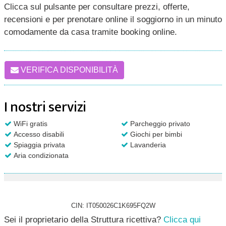
Clicca sul pulsante per consultare prezzi, offerte,
recensioni e per prenotare online il soggiorno in un minuto
comodamente da casa tramite booking online.
VERIFICA DISPONIBILITÀ
I nostri servizi
WiFi gratis
Parcheggio privato
Accesso disabili
Giochi per bimbi
Spiaggia privata
Lavanderia
Aria condizionata
CIN: IT050026C1K695FQ2W
Sei il proprietario della Struttura ricettiva?
Clicca qui