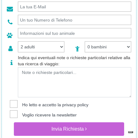
Indica qui eventuali note o richieste particolari relative alla
tua ricerca di viaggio:
Ho letto e accetto la
privacy policy
Voglio ricevere la newsletter
Invia Richiesta