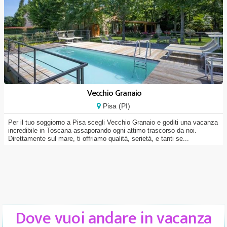
Vecchio Granaio
Pisa (PI)
Per il tuo soggiorno a Pisa scegli Vecchio Granaio e goditi una vacanza
incredibile in Toscana assaporando ogni attimo trascorso da noi.
Direttamente sul mare, ti offriamo qualità, serietà, e tanti se...
Dove vuoi andare in vacanza