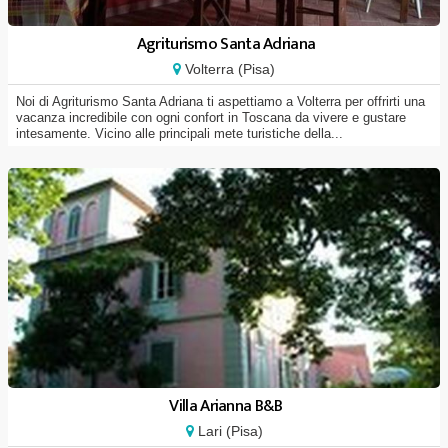
Agriturismo Santa Adriana
Volterra (Pisa)
Noi di Agriturismo Santa Adriana ti aspettiamo a Volterra per offrirti una
vacanza incredibile con ogni confort in Toscana da vivere e gustare
intesamente. Vicino alle principali mete turistiche della...
Villa Arianna B&B
Lari (Pisa)