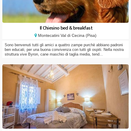
Il Chiesino bed & breakfast
Montecatini Val di Cecina (Pisa)
Sono benvenuti tutti gli amici a quattro zampe purchè abbiano padroni
ben educati, per una buona convivenza con tutti gli ospiti. Nella nostra
struttura vive Byron, cane maschio di taglia media, tend...