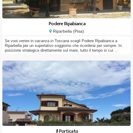
Podere Ripabianca
Riparbella (Pisa)
Se vuoi venire in vacanza in Toscana scegli Podere Ripabianca a
Riparbella per un superlativo soggiorno che ricorderai per sempre. In
posizione strategica direttamente sul mare, tutto il tempo in cui ...
Il Porticato