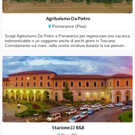
Agriturismo Da Pietro
Pomarance (Pisa)
Scegli Agriturismo Da Pietro a Pomarance per organizzare una vacanza
indimenticabile o un soggiorno anche di pochi giorni in Toscana.
Comodamente sul mare, nella nostra struttura durante la tua permen...
Stazione22 B&B