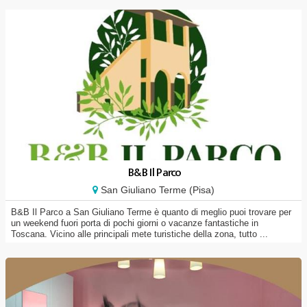
B&B Il Parco
San Giuliano Terme (Pisa)
B&B Il Parco a San Giuliano Terme è quanto di meglio puoi trovare per
un weekend fuori porta di pochi giorni o vacanze fantastiche in
Toscana. Vicino alle principali mete turistiche della zona, tutto ...