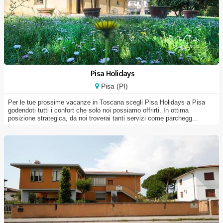
Pisa Holidays
Pisa (PI)
Per le tue prossime vacanze in Toscana scegli Pisa Holidays a Pisa
godendoti tutti i confort che solo noi possiamo offrirti. In ottima
posizione strategica, da noi troverai tanti servizi come parchegg...