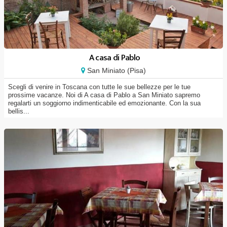
A casa di Pablo
San Miniato (Pisa)
Scegli di venire in Toscana con tutte le sue bellezze per le tue
prossime vacanze. Noi di A casa di Pablo a San Miniato sapremo
regalarti un soggiorno indimenticabile ed emozionante. Con la sua
bellis...