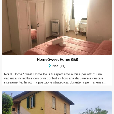
Home Sweet Home B&B
Pisa (PI)
Noi di Home Sweet Home B&B ti aspettiamo a Pisa per offrirti una
vacanza incredibile con ogni confort in Toscana da vivere e gustare
intesamente. In ottima posizione strategica, durante la permanenza ...