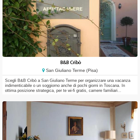
B&B Cribò
San Giuliano Terme (Pisa)
Scegli B&B Cribò a San Giuliano Terme per organizzare una vacanza
indimenticabile o un soggiorno anche di pochi giorni in Toscana. In
ottima posizione strategica, per te wi-fi gratis, camere familiari...