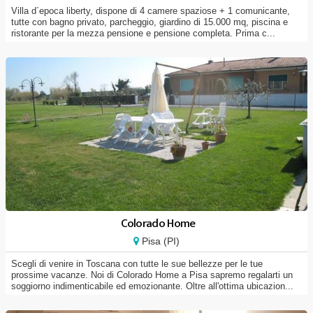
Villa d´epoca liberty, dispone di 4 camere spaziose + 1 comunicante,
tutte con bagno privato, parcheggio, giardino di 15.000 mq, piscina e
ristorante per la mezza pensione e pensione completa. Prima c...
Colorado Home
Pisa (PI)
Scegli di venire in Toscana con tutte le sue bellezze per le tue
prossime vacanze. Noi di Colorado Home a Pisa sapremo regalarti un
soggiorno indimenticabile ed emozionante. Oltre all'ottima ubicazion...