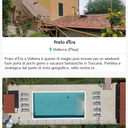
Prato d’Era
Volterra (Pisa)
Prato d’Era a Volterra è quanto di meglio puoi trovare per un weekend
fuori porta di pochi giorni o vacanze fantastiche in Toscana. Perfetta e
strategica dal punto di vista geografico, nella nostra st...