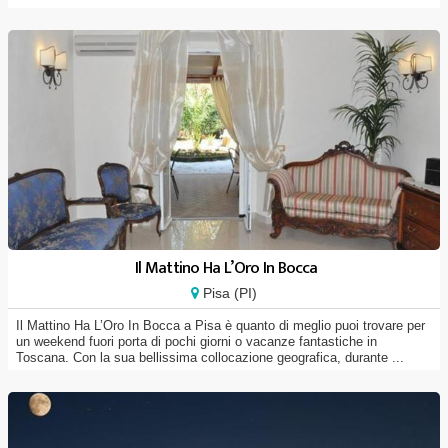
Il Mattino Ha L’Oro In Bocca
Pisa (PI)
Il Mattino Ha L’Oro In Bocca a Pisa è quanto di meglio puoi trovare per
un weekend fuori porta di pochi giorni o vacanze fantastiche in
Toscana. Con la sua bellissima collocazione geografica, durante ...