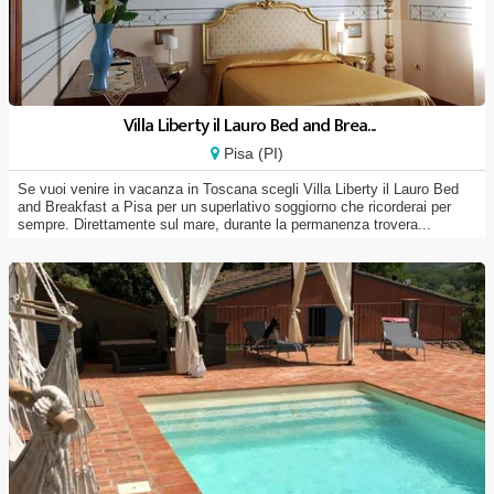
Villa Liberty il Lauro Bed and Brea...
Pisa (PI)
Se vuoi venire in vacanza in Toscana scegli Villa Liberty il Lauro Bed
and Breakfast a Pisa per un superlativo soggiorno che ricorderai per
sempre. Direttamente sul mare, durante la permanenza trovera...