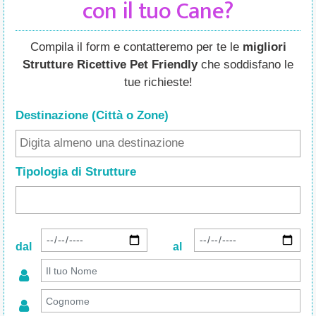
con il tuo Cane?
Compila il form e contatteremo per te le
migliori
Strutture Ricettive Pet Friendly
che soddisfano le
tue richieste!
Destinazione (Città o Zone
)
Tipologia di Strutture
dal
al