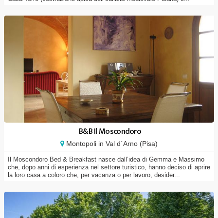
B&B Il Moscondoro
Montopoli in Val d´Arno (Pisa)
Il Moscondoro Bed & Breakfast nasce dall’idea di Gemma e Massimo
che, dopo anni di esperienza nel settore turistico, hanno deciso di aprire
la loro casa a coloro che, per vacanza o per lavoro, desider...