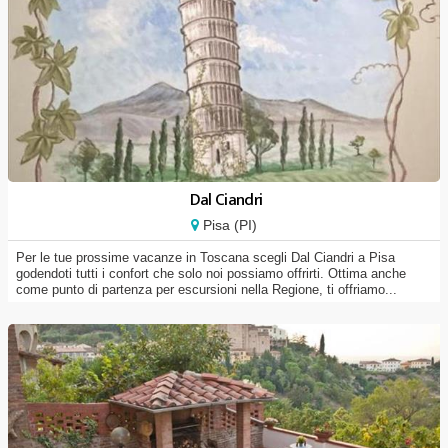
Dal Ciandri
Pisa (PI)
Per le tue prossime vacanze in Toscana scegli Dal Ciandri a Pisa
godendoti tutti i confort che solo noi possiamo offrirti. Ottima anche
come punto di partenza per escursioni nella Regione, ti offriamo...