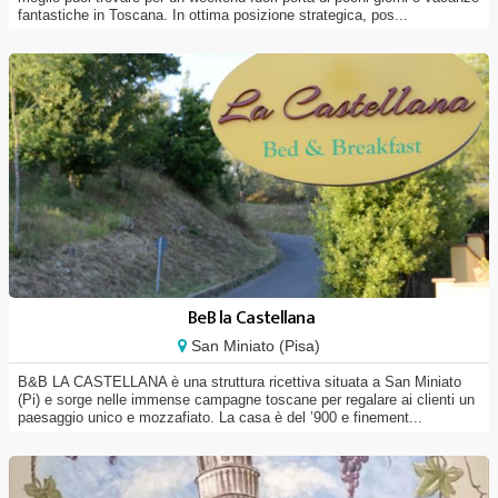
fantastiche in Toscana. In ottima posizione strategica, pos...
BeB la Castellana
San Miniato (Pisa)
B&B LA CASTELLANA è una struttura ricettiva situata a San Miniato
(Pi) e sorge nelle immense campagne toscane per regalare ai clienti un
paesaggio unico e mozzafiato. La casa è del ’900 e finement...