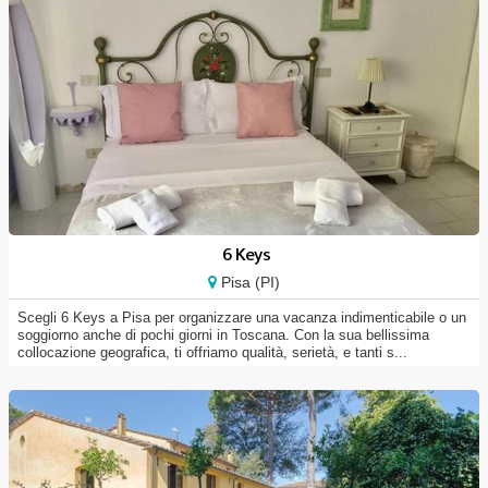
6 Keys
Pisa (PI)
Scegli 6 Keys a Pisa per organizzare una vacanza indimenticabile o un
soggiorno anche di pochi giorni in Toscana. Con la sua bellissima
collocazione geografica, ti offriamo qualità, serietà, e tanti s...