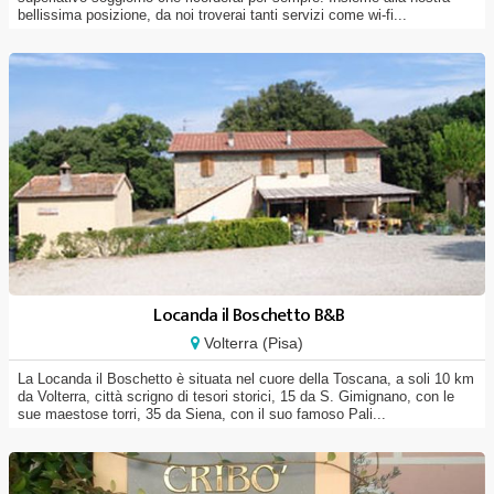
bellissima posizione, da noi troverai tanti servizi come wi-fi...
Locanda il Boschetto B&B
Volterra (Pisa)
La Locanda il Boschetto è situata nel cuore della Toscana, a soli 10 km
da Volterra, città scrigno di tesori storici, 15 da S. Gimignano, con le
sue maestose torri, 35 da Siena, con il suo famoso Pali...