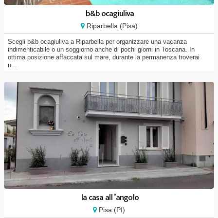
b&b ocagiuliva
Riparbella (Pisa)
Scegli b&b ocagiuliva a Riparbella per organizzare una vacanza
indimenticabile o un soggiorno anche di pochi giorni in Toscana. In
ottima posizione affaccata sul mare, durante la permanenza troverai
n...
la casa all ’angolo
Pisa (PI)