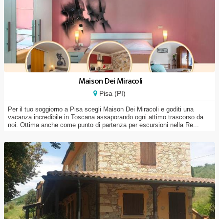
Maison Dei Miracoli
Pisa (PI)
Per il tuo soggiorno a Pisa scegli Maison Dei Miracoli e goditi una
vacanza incredibile in Toscana assaporando ogni attimo trascorso da
noi. Ottima anche come punto di partenza per escursioni nella Re...