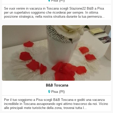
Pisa (PI)
Se vuoi venire in vacanza in Toscana scegli Stazione22 B&B a Pisa
per un superlativo soggiorno che ricorderai per sempre. In ottima
posizione strategica, nella nostra struttura durante la tua permenza...
B&B Toscana
Pisa (PI)
Per il tuo soggiorno a Pisa scegli B&B Toscana e goditi una vacanza
incredibile in Toscana assaporando ogni attimo trascorso da noi. Vicino
alle principali mete turistiche della zona, troverai tutta l...