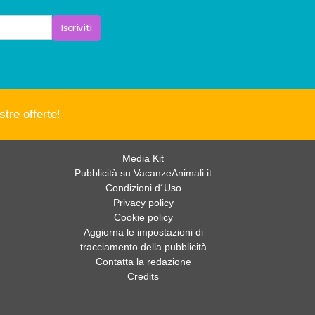
Iscriviti
tre offerte!
Media Kit
Pubblicità su VacanzeAnimali.it
Condizioni d´Uso
Privacy policy
Cookie policy
Aggiorna le impostazioni di
tracciamento della pubblicità
Contatta la redazione
Credits