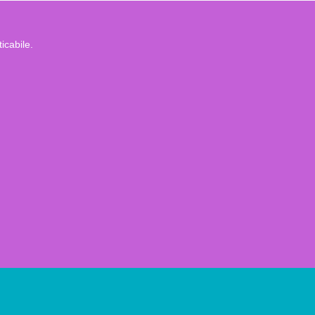
icabile.