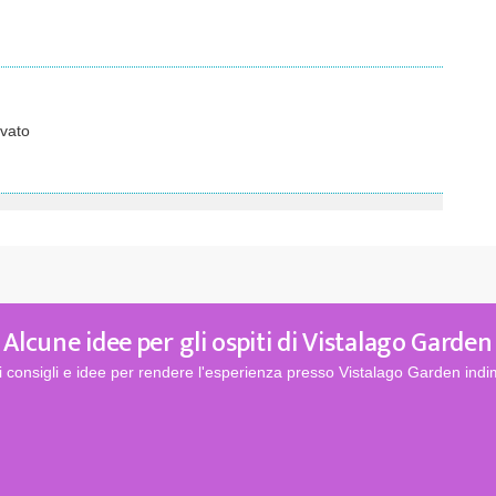
vato
Alcune idee per gli ospiti di Vistalago Garden
 consigli e idee per rendere l'esperienza presso Vistalago Garden indi