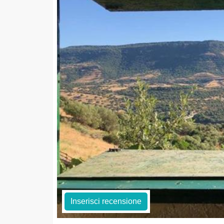
Inserisci recensione