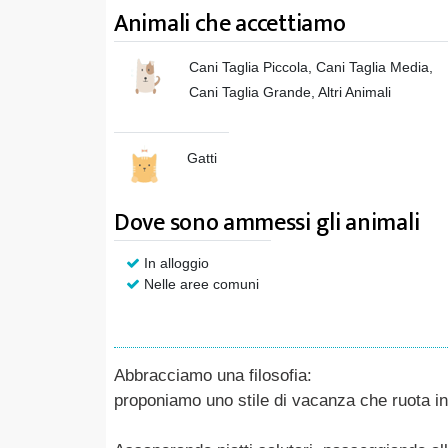
Animali che accettiamo
Cani Taglia Piccola, Cani Taglia Media,
Cani Taglia Grande, Altri Animali
Gatti
Dove sono ammessi gli animali
In alloggio
Nelle aree comuni
Abbracciamo una filosofia:
proponiamo uno stile di vacanza che ruota in