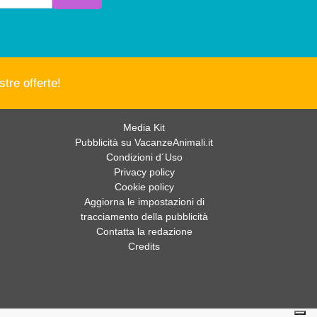
tre offerte!
Media Kit
Pubblicità su VacanzeAnimali.it
Condizioni d´Uso
Privacy policy
Cookie policy
Aggiorna le impostazioni di
tracciamento della pubblicità
Contatta la redazione
Credits