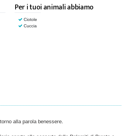
Per i tuoi animali abbiamo
Ciotole
Cuccia
torno alla parola benessere.