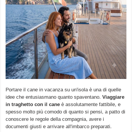
Portare il cane in vacanza su un'isola è una di quelle
idee che entusiasmano quanto spaventano.
Viaggiare
in traghetto con il cane
è assolutamente fattibile, e
spesso molto più comodo di quanto si pensi, a patto di
conoscere le regole della compagnia, avere i
documenti giusti e arrivare all'imbarco preparati.