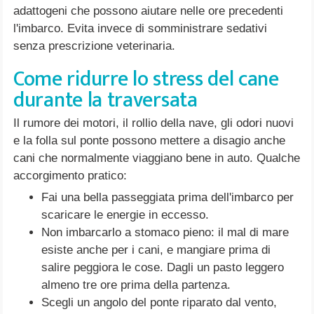
adattogeni che possono aiutare nelle ore precedenti
l'imbarco. Evita invece di somministrare sedativi
senza prescrizione veterinaria.
Come ridurre lo stress del cane
durante la traversata
Il rumore dei motori, il rollio della nave, gli odori nuovi
e la folla sul ponte possono mettere a disagio anche
cani che normalmente viaggiano bene in auto. Qualche
accorgimento pratico:
Fai una bella passeggiata prima dell'imbarco per
scaricare le energie in eccesso.
Non imbarcarlo a stomaco pieno: il mal di mare
esiste anche per i cani, e mangiare prima di
salire peggiora le cose. Dagli un pasto leggero
almeno tre ore prima della partenza.
Scegli un angolo del ponte riparato dal vento,