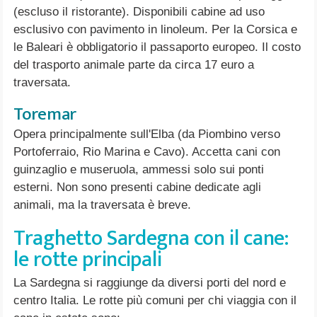
(escluso il ristorante). Disponibili cabine ad uso
esclusivo con pavimento in linoleum. Per la Corsica e
le Baleari è obbligatorio il passaporto europeo. Il costo
del trasporto animale parte da circa 17 euro a
traversata.
Toremar
Opera principalmente sull'Elba (da Piombino verso
Portoferraio, Rio Marina e Cavo). Accetta cani con
guinzaglio e museruola, ammessi solo sui ponti
esterni. Non sono presenti cabine dedicate agli
animali, ma la traversata è breve.
Traghetto Sardegna con il cane:
le rotte principali
La Sardegna si raggiunge da diversi porti del nord e
centro Italia. Le rotte più comuni per chi viaggia con il