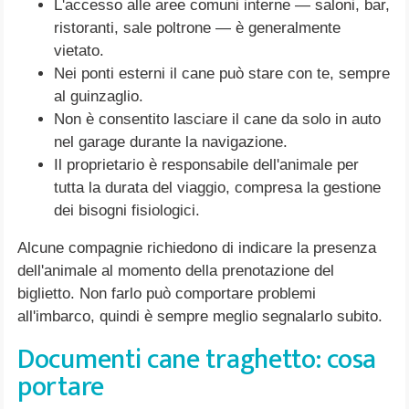
L'accesso alle aree comuni interne — saloni, bar,
ristoranti, sale poltrone — è generalmente
vietato.
Nei ponti esterni il cane può stare con te, sempre
al guinzaglio.
Non è consentito lasciare il cane da solo in auto
nel garage durante la navigazione.
Il proprietario è responsabile dell'animale per
tutta la durata del viaggio, compresa la gestione
dei bisogni fisiologici.
Alcune compagnie richiedono di indicare la presenza
dell'animale al momento della prenotazione del
biglietto. Non farlo può comportare problemi
all'imbarco, quindi è sempre meglio segnalarlo subito.
Documenti cane traghetto: cosa
portare