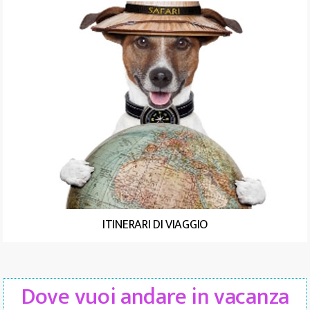
ITINERARI DI VIAGGIO
Dove vuoi andare in vacanza