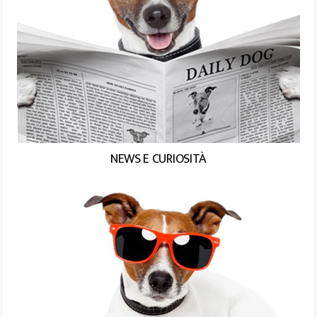
NEWS E CURIOSITÀ