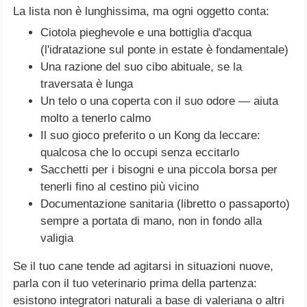
La lista non è lunghissima, ma ogni oggetto conta:
Ciotola pieghevole e una bottiglia d'acqua
(l'idratazione sul ponte in estate è fondamentale)
Una razione del suo cibo abituale, se la
traversata è lunga
Un telo o una coperta con il suo odore — aiuta
molto a tenerlo calmo
Il suo gioco preferito o un Kong da leccare:
qualcosa che lo occupi senza eccitarlo
Sacchetti per i bisogni e una piccola borsa per
tenerli fino al cestino più vicino
Documentazione sanitaria (libretto o passaporto)
sempre a portata di mano, non in fondo alla
valigia
Se il tuo cane tende ad agitarsi in situazioni nuove,
parla con il tuo veterinario prima della partenza:
esistono integratori naturali a base di valeriana o altri