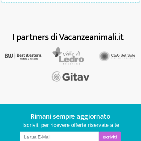
I partners di Vacanzeanimali.it
Rimani sempre aggiornato
Iscriviti per ricevere offerte riservate a te
Iscriviti