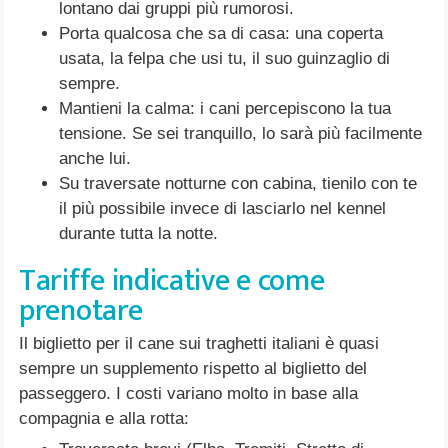
lontano dai gruppi più rumorosi.
Porta qualcosa che sa di casa: una coperta
usata, la felpa che usi tu, il suo guinzaglio di
sempre.
Mantieni la calma: i cani percepiscono la tua
tensione. Se sei tranquillo, lo sarà più facilmente
anche lui.
Su traversate notturne con cabina, tienilo con te
il più possibile invece di lasciarlo nel kennel
durante tutta la notte.
Tariffe indicative e come
prenotare
Il biglietto per il cane sui traghetti italiani è quasi
sempre un supplemento rispetto al biglietto del
passeggero. I costi variano molto in base alla
compagnia e alla rotta: