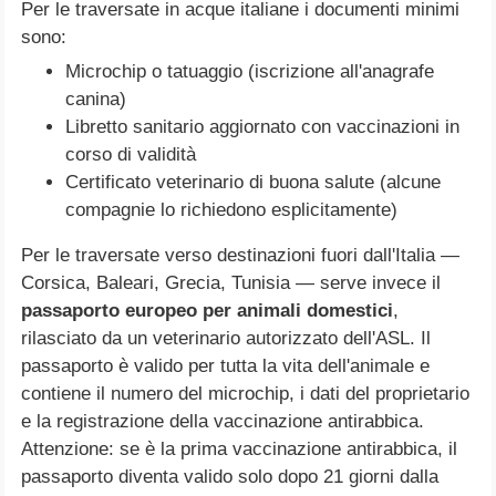
Per le traversate in acque italiane i documenti minimi
sono:
Microchip o tatuaggio (iscrizione all'anagrafe
canina)
Libretto sanitario aggiornato con vaccinazioni in
corso di validità
Certificato veterinario di buona salute (alcune
compagnie lo richiedono esplicitamente)
Per le traversate verso destinazioni fuori dall'Italia —
Corsica, Baleari, Grecia, Tunisia — serve invece il
passaporto europeo per animali domestici
,
rilasciato da un veterinario autorizzato dell'ASL. Il
passaporto è valido per tutta la vita dell'animale e
contiene il numero del microchip, i dati del proprietario
e la registrazione della vaccinazione antirabbica.
Attenzione: se è la prima vaccinazione antirabbica, il
passaporto diventa valido solo dopo 21 giorni dalla