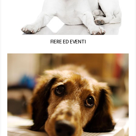
FIERE ED EVENTI