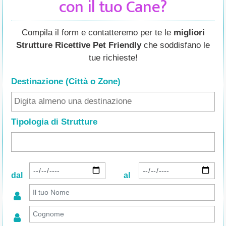
con il tuo Cane?
Compila il form e contatteremo per te le
migliori
Strutture Ricettive Pet Friendly
che soddisfano le
tue richieste!
Destinazione (Città o Zone
)
Tipologia di Strutture
dal
al