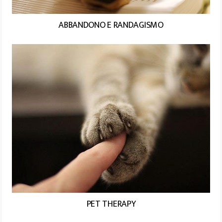
ABBANDONO E RANDAGISMO
PET THERAPY