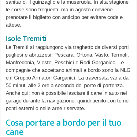
sanitario, il guinzaglio e la museruola. In alta stagione
le corse sono frequenti, ma in agosto conviene
prenotare il biglietto con anticipo per evitare code e
attese.
Isole Tremiti
Le Tremiti si raggiungono via traghetto da diversi porti
pugliesi e abruzzesi: Pescara, Ortona, Vasto, Termoli,
Manfredonia, Vieste, Peschici e Rodi Garganico. Le
compagnie che accettano animali a bordo sono la NLG
e il Gruppo Armatori Garganici. La traversata varia dai
50 minuti alle 2 ore a seconda del porto di partenza.
Anche qui: non è possibile lasciare il cane in auto nel
garage durante la navigazione, quindi tienilo con te nei
ponti esterni o nelle aree riservate.
Cosa portare a bordo per il tuo
cane