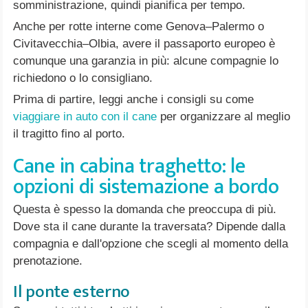
somministrazione, quindi pianifica per tempo.
Anche per rotte interne come Genova–Palermo o
Civitavecchia–Olbia, avere il passaporto europeo è
comunque una garanzia in più: alcune compagnie lo
richiedono o lo consigliano.
Prima di partire, leggi anche i consigli su come
viaggiare in auto con il cane
per organizzare al meglio
il tragitto fino al porto.
Cane in cabina traghetto: le
opzioni di sistemazione a bordo
Questa è spesso la domanda che preoccupa di più.
Dove sta il cane durante la traversata? Dipende dalla
compagnia e dall'opzione che scegli al momento della
prenotazione.
Il ponte esterno