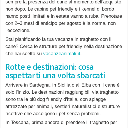
sempre la presenza del cane al momento dell'acquisto,
non dopo. Le cabine pet friendly e i kennel di bordo
hanno posti limitati e in estate vanno a ruba. Prenotare
con 2–3 mesi di anticipo per agosto è la norma, non
l'eccezione.
Stai pianificando la tua vacanza in traghetto con il
cane? Cerca le strutture pet friendly nella destinazione
che hai scelto su
vacanzeanimali.it
.
Rotte e destinazioni: cosa
aspettarti una volta sbarcati
Arrivare in Sardegna, in Sicilia o all'Elba con il cane è
solo l'inizio. Le destinazioni raggiungibili via traghetto
sono tra le più dog friendly d'Italia, con spiagge
attrezzate per animali, sentieri naturalistici e strutture
ricettive che accolgono i pet senza problemi.
In Toscana, prima ancora di prendere il traghetto per