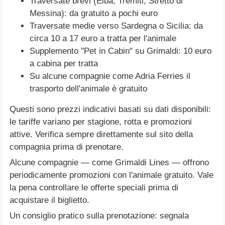
Traversate brevi (Elba, Tremiti, Stretto di
Messina): da gratuito a pochi euro
Traversate medie verso Sardegna o Sicilia: da
circa 10 a 17 euro a tratta per l'animale
Supplemento "Pet in Cabin" su Grimaldi: 10 euro
a cabina per tratta
Su alcune compagnie come Adria Ferries il
trasporto dell'animale è gratuito
Questi sono prezzi indicativi basati su dati disponibili:
le tariffe variano per stagione, rotta e promozioni
attive. Verifica sempre direttamente sul sito della
compagnia prima di prenotare.
Alcune compagnie — come Grimaldi Lines — offrono
periodicamente promozioni con l'animale gratuito. Vale
la pena controllare le offerte speciali prima di
acquistare il biglietto.
Un consiglio pratico sulla prenotazione: segnala