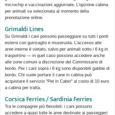
microchip e vaccinazioni aggiornate. L'opzione cabina
per animali va selezionata al momento della
prenotazione online.
Grimaldi Lines
Su Grimaldi i cani possono passeggiare su tutti i ponti
esterni con guinzaglio e museruola. L'accesso alle
aree interne è vietato, salvo per animali sotto i 6 kg in
trasportino — in quel caso possono accedere anche
alle zone comuni a discrezione del Commissario di
bordo. Per i cani sopra i 6 kg sono disponibili gabbie di
bordo. Chi vuole portare il cane in cabina può
acquistare il servizio "Pet in Cabin" al costo di 10 euro
a cabina per tratta.
Corsica Ferries / Sardinia Ferries
Tra le compagnie più flessibili: i cani possono
accedere a quasi tutte le aree destinate ai passeggeri