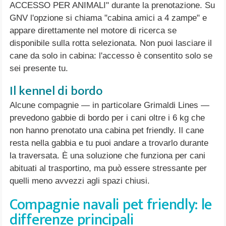
ACCESSO PER ANIMALI" durante la prenotazione. Su
GNV l'opzione si chiama "cabina amici a 4 zampe" e
appare direttamente nel motore di ricerca se
disponibile sulla rotta selezionata. Non puoi lasciare il
cane da solo in cabina: l'accesso è consentito solo se
sei presente tu.
Il kennel di bordo
Alcune compagnie — in particolare Grimaldi Lines —
prevedono gabbie di bordo per i cani oltre i 6 kg che
non hanno prenotato una cabina pet friendly. Il cane
resta nella gabbia e tu puoi andare a trovarlo durante
la traversata. È una soluzione che funziona per cani
abituati al trasportino, ma può essere stressante per
quelli meno avvezzi agli spazi chiusi.
Compagnie navali pet friendly: le
differenze principali