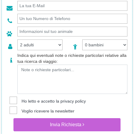
Indica qui eventuali note o richieste particolari relative alla
tua ricerca di viaggio:
Ho letto e accetto la
privacy policy
Voglio ricevere la newsletter
Invia Richiesta