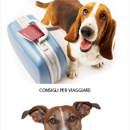
CONSIGLI PER VIAGGIARE