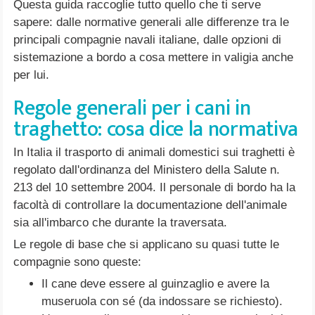
Questa guida raccoglie tutto quello che ti serve
sapere: dalle normative generali alle differenze tra le
principali compagnie navali italiane, dalle opzioni di
sistemazione a bordo a cosa mettere in valigia anche
per lui.
Regole generali per i cani in
traghetto: cosa dice la normativa
In Italia il trasporto di animali domestici sui traghetti è
regolato dall'ordinanza del Ministero della Salute n.
213 del 10 settembre 2004. Il personale di bordo ha la
facoltà di controllare la documentazione dell'animale
sia all'imbarco che durante la traversata.
Le regole di base che si applicano su quasi tutte le
compagnie sono queste:
Il cane deve essere al guinzaglio e avere la
museruola con sé (da indossare se richiesto).