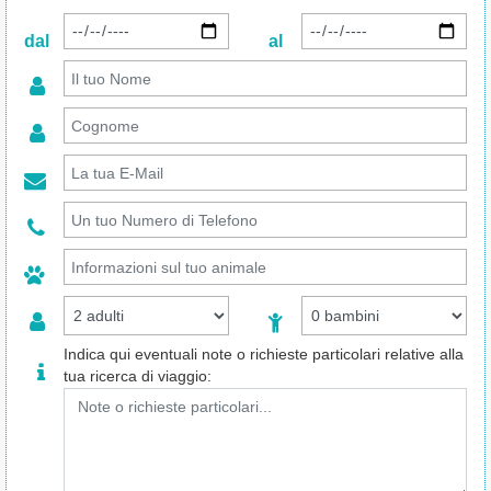
dal
al
Indica qui eventuali note o richieste particolari relative alla
tua ricerca di viaggio: