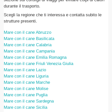
durante il trasporto.
Scegli la regione che ti interessa e contatta subito le
strutture presenti.
Mare con il cane Abruzzo
Mare con il cane Basilicata
Mare con il cane Calabria
Mare con il cane Campania
Mare con il cane Emilia Romagna
Mare con il cane Friuli Venezia Giulia
Mare con il cane Lazio
Mare con il cane Liguria
Mare con il cane Marche
Mare con il cane Molise
Mare con il cane Puglia
Mare con il cane Sardegna
Mare con il cane Sicilia