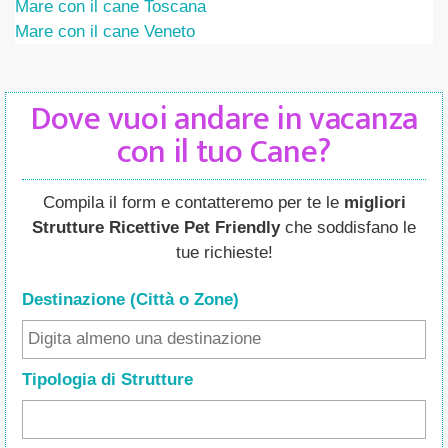
Mare con il cane Toscana
Mare con il cane Veneto
Dove vuoi andare in vacanza
con il tuo Cane?
Compila il form e contatteremo per te le
migliori
Strutture Ricettive Pet Friendly
che soddisfano le
tue richieste!
Destinazione (Città o Zone
)
Tipologia di Strutture