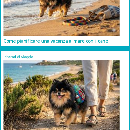
Come pianificare una vacanza al mare con il cane
Itinerari di viaggio