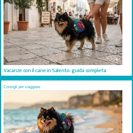
Vacanze con il cane in Salento: guida completa
Consigli per viaggiare