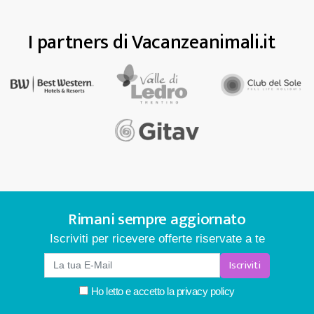
I partners di Vacanzeanimali.it
Rimani sempre aggiornato
Iscriviti per ricevere offerte riservate a te
Iscriviti
Ho letto e accetto la
privacy policy