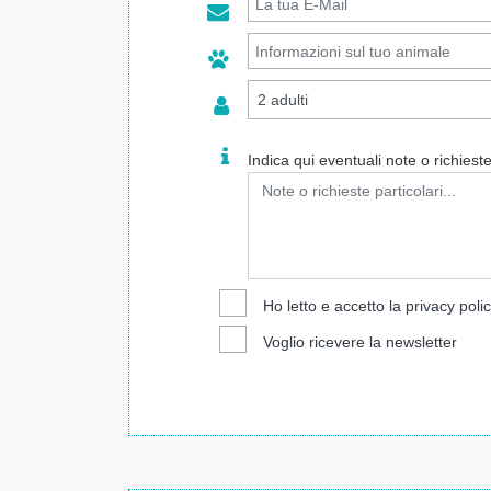
Indica qui eventuali note o richieste 
Ho letto e accetto la
privacy poli
Voglio ricevere la newsletter