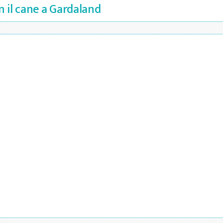
n il cane a Gardaland