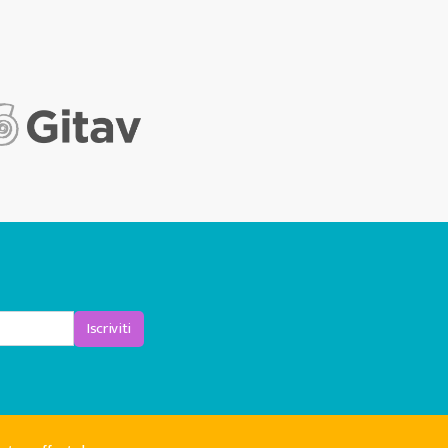
Iscriviti