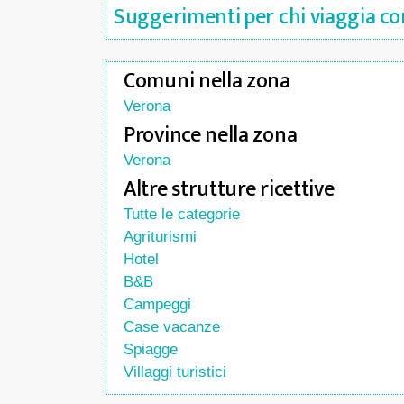
Suggerimenti per chi viaggia co
Comuni nella zona
Verona
Province nella zona
Verona
Altre strutture ricettive
Tutte le categorie
Agriturismi
Hotel
B&B
Campeggi
Case vacanze
Spiagge
Villaggi turistici