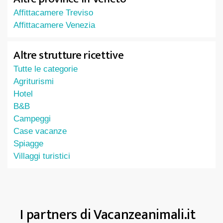
Affittacamere Treviso
Affittacamere Venezia
Altre strutture ricettive
Tutte le categorie
Agriturismi
Hotel
B&B
Campeggi
Case vacanze
Spiagge
Villaggi turistici
I partners di Vacanzeanimali.it