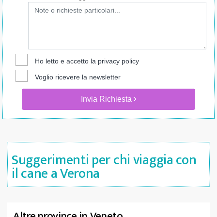
Ho letto e accetto la
privacy policy
Voglio ricevere la newsletter
Invia Richiesta
Suggerimenti per chi viaggia con
il cane a Verona
Altre province in Veneto