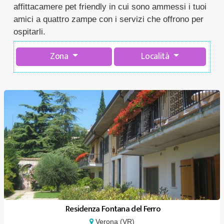
affittacamere pet friendly in cui sono ammessi i tuoi
amici a quattro zampe con i servizi che offrono per
ospitarli.
Zona
Località
Residenza Fontana del Ferro
Verona (VR)