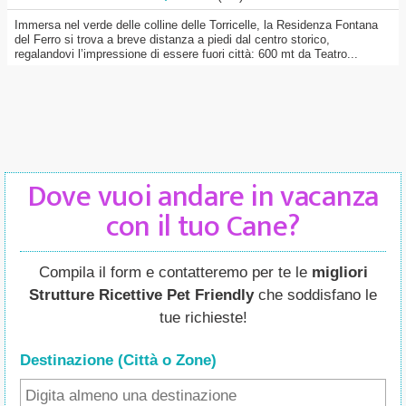
Immersa nel verde delle colline delle Torricelle, la Residenza Fontana
del Ferro si trova a breve distanza a piedi dal centro storico,
regalandovi l’impressione di essere fuori città: 600 mt da Teatro...
Dove vuoi andare in vacanza
con il tuo Cane?
Compila il form e contatteremo per te le
migliori
Strutture Ricettive Pet Friendly
che soddisfano le
tue richieste!
Destinazione (Città o Zone
)