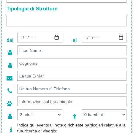
Tipologia di Strutture
dal
al
Indica qui eventuali note o richieste particolari relative alla
tua ricerca di viaggio: