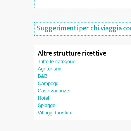
Suggerimenti per chi viaggia con
Altre strutture ricettive
Tutte le categorie
Agriturismi
B&B
Campeggi
Case vacanze
Hotel
Spiagge
Villaggi turistici