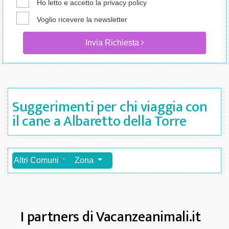
Ho letto e accetto la
privacy policy
Voglio ricevere la newsletter
Invia Richiesta
Suggerimenti per chi viaggia con
il cane a Albaretto della Torre
Altri Comuni
Zona
I partners di Vacanzeanimali.it