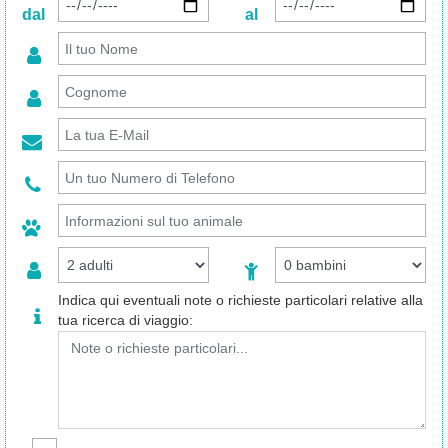
dal
al
Indica qui eventuali note o richieste particolari relative alla
tua ricerca di viaggio: