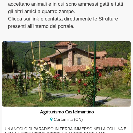
accettano animali e in cui sono ammessi gatti e tutti
gli altri amici a quattro zampe.
Clicca sui link e contatta direttamente le Strutture
presenti all'interno del portale.
Agriturismo Castelmartino
Cortemilia (CN)
UN ANGOLO DI PARADISO IN TERRA IMMERSO NELLA COLLINA E