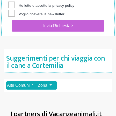
Ho letto e accetto la
privacy policy
Voglio ricevere la newsletter
Invia Richiesta
Suggerimenti per chi viaggia con
il cane a Cortemilia
Altri Comuni
Zona
I partners di Vacanzeanimali.it