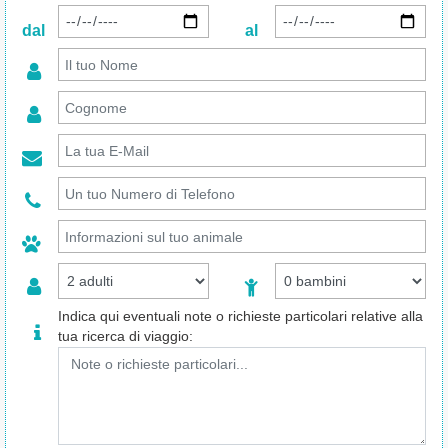
dal
al
Indica qui eventuali note o richieste particolari relative alla
tua ricerca di viaggio: