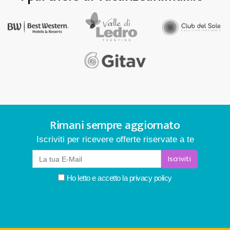
Rimani sempre aggiornato
Iscriviti per ricevere offerte riservate a te
Iscriviti
Ho letto e accetto la
privacy policy