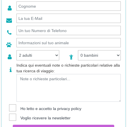
Indica qui eventuali note o richieste particolari relative alla
tua ricerca di viaggio:
Ho letto e accetto la
privacy policy
Voglio ricevere la newsletter