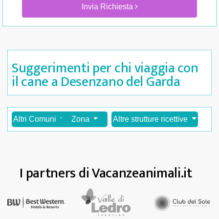
Invia Richiesta
Suggerimenti per chi viaggia con
il cane a Desenzano del Garda
Altri Comuni
Zona
Altre strutture ricettive
I partners di Vacanzeanimali.it