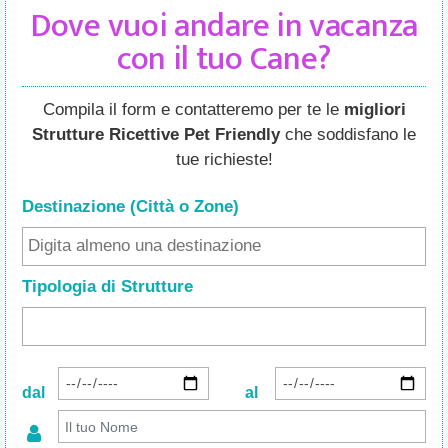
Dove vuoi andare in vacanza
con il tuo Cane?
Compila il form e contatteremo per te le
migliori
Strutture Ricettive Pet Friendly
che soddisfano le
tue richieste!
Destinazione (Città o Zone
)
Tipologia di Strutture
dal
al