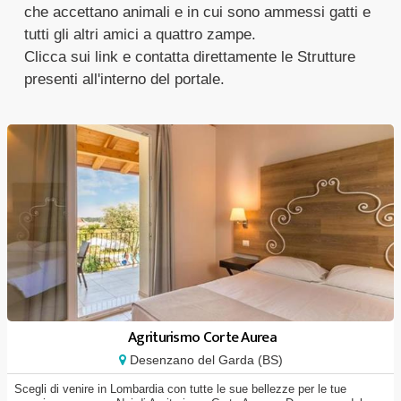
che accettano animali e in cui sono ammessi gatti e
tutti gli altri amici a quattro zampe.
Clicca sui link e contatta direttamente le Strutture
presenti all'interno del portale.
Agriturismo Corte Aurea
Desenzano del Garda (BS)
Scegli di venire in Lombardia con tutte le sue bellezze per le tue